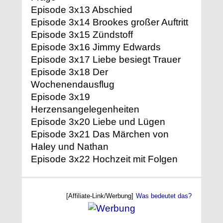
Episode 3x13 Abschied
Episode 3x14 Brookes großer Auftritt
Episode 3x15 Zündstoff
Episode 3x16 Jimmy Edwards
Episode 3x17 Liebe besiegt Trauer
Episode 3x18 Der
Wochenendausflug
Episode 3x19
Herzensangelegenheiten
Episode 3x20 Liebe und Lügen
Episode 3x21 Das Märchen von
Haley und Nathan
Episode 3x22 Hochzeit mit Folgen
[Affiliate-Link/Werbung]
Was bedeutet das?