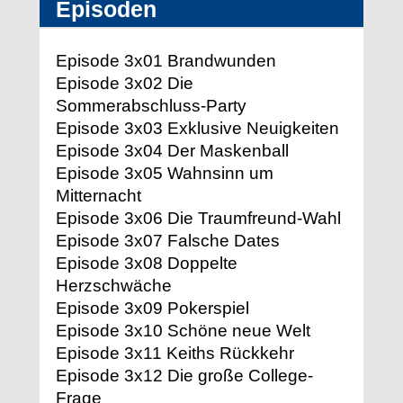
Episoden
Episode 3x01 Brandwunden
Episode 3x02 Die
Sommerabschluss-Party
Episode 3x03 Exklusive Neuigkeiten
Episode 3x04 Der Maskenball
Episode 3x05 Wahnsinn um
Mitternacht
Episode 3x06 Die Traumfreund-Wahl
Episode 3x07 Falsche Dates
Episode 3x08 Doppelte
Herzschwäche
Episode 3x09 Pokerspiel
Episode 3x10 Schöne neue Welt
Episode 3x11 Keiths Rückkehr
Episode 3x12 Die große College-
Frage