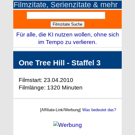
Filmzitate, Serienzitate & mehr
Für alle, die KI nutzen wollen, ohne sich
im Tempo zu verlieren.
One Tree Hill - Staffel 3
Filmstart: 23.04.2010
Filmlänge: 1320 Minuten
[Affiliate-Link/Werbung]
Was bedeutet das?