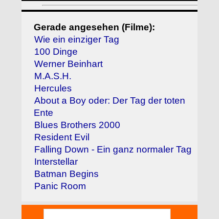
Gerade angesehen (Filme):
Wie ein einziger Tag
100 Dinge
Werner Beinhart
M.A.S.H.
Hercules
About a Boy oder: Der Tag der toten
Ente
Blues Brothers 2000
Resident Evil
Falling Down - Ein ganz normaler Tag
Interstellar
Batman Begins
Panic Room