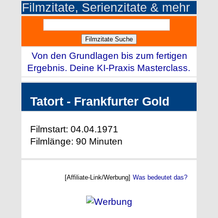
Filmzitate, Serienzitate & mehr
Von den Grundlagen bis zum fertigen
Ergebnis. Deine KI-Praxis Masterclass.
Tatort - Frankfurter Gold
Filmstart: 04.04.1971
Filmlänge: 90 Minuten
[Affiliate-Link/Werbung]
Was bedeutet das?