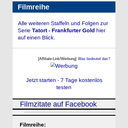
Filmreihe
Alle weiteren Staffeln und Folgen zur
Serie
Tatort - Frankfurter Gold
hier
auf einen Blick.
[Affiliate-Link/Werbung]
Was bedeutet das?
Jetzt starten - 7 Tage kostenlos
testen
Filmzitate auf Facebook
Filmreihe: