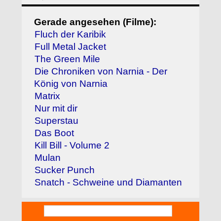
Gerade angesehen (Filme):
Fluch der Karibik
Full Metal Jacket
The Green Mile
Die Chroniken von Narnia - Der
König von Narnia
Matrix
Nur mit dir
Superstau
Das Boot
Kill Bill - Volume 2
Mulan
Sucker Punch
Snatch - Schweine und Diamanten