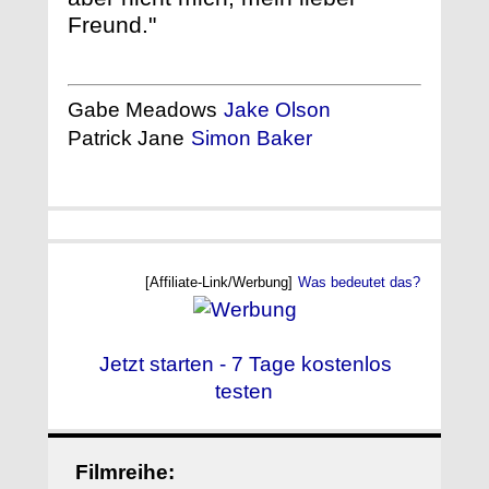
Freund."
Gabe Meadows
Jake Olson
Patrick Jane
Simon Baker
[Affiliate-Link/Werbung]
Was bedeutet das?
Jetzt starten - 7 Tage kostenlos
testen
Filmreihe: