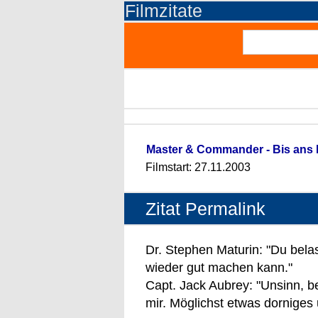
Filmzitate
Master & Commander - Bis ans 
Filmstart: 27.11.2003
Zitat Permalink
Dr. Stephen Maturin: "Du belas
wieder gut machen kann."
Capt. Jack Aubrey: "Unsinn, 
mir. Möglichst etwas dorniges 