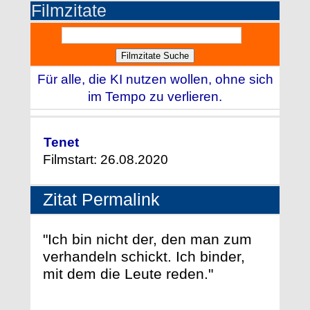
Filmzitate
Für alle, die KI nutzen wollen, ohne sich
im Tempo zu verlieren.
Tenet
Filmstart: 26.08.2020
Zitat Permalink
"Ich bin nicht der, den man zum
verhandeln schickt. Ich binder,
mit dem die Leute reden."