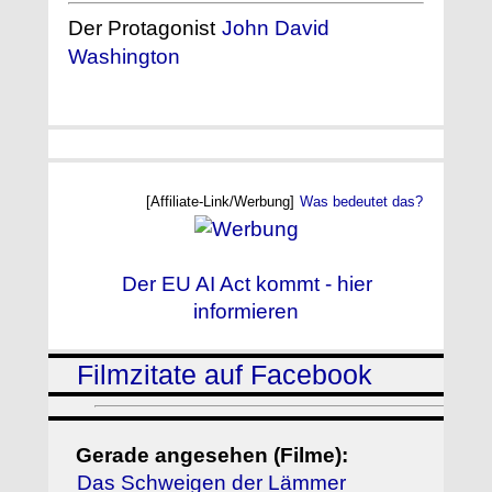
Der Protagonist
John David
Washington
[Affiliate-Link/Werbung]
Was bedeutet das?
Der EU AI Act kommt - hier
informieren
Filmzitate auf Facebook
Gerade angesehen (Filme):
Das Schweigen der Lämmer