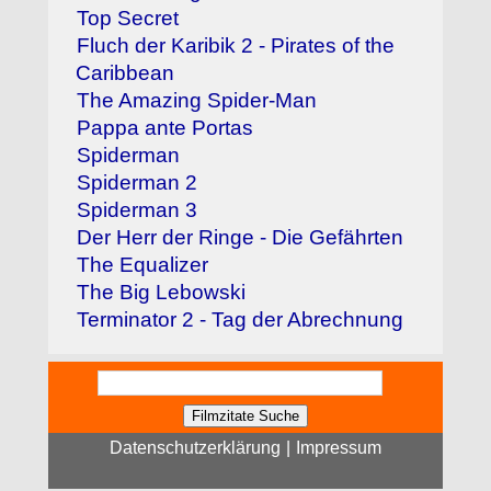
Top Secret
Fluch der Karibik 2 - Pirates of the
Caribbean
The Amazing Spider-Man
Pappa ante Portas
Spiderman
Spiderman 2
Spiderman 3
Der Herr der Ringe - Die Gefährten
The Equalizer
The Big Lebowski
Terminator 2 - Tag der Abrechnung
Datenschutzerklärung
|
Impressum