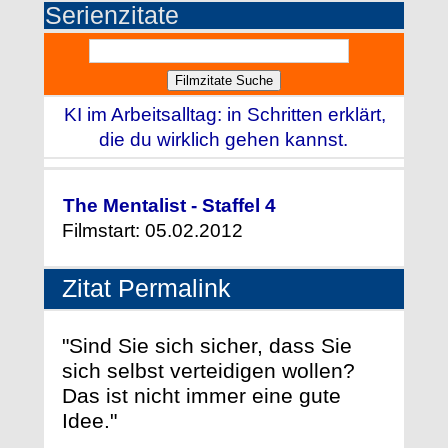
Serienzitate
KI im Arbeitsalltag: in Schritten erklärt,
die du wirklich gehen kannst.
The Mentalist - Staffel 4
Filmstart: 05.02.2012
Zitat Permalink
"Sind Sie sich sicher, dass Sie
sich selbst verteidigen wollen?
Das ist nicht immer eine gute
Idee."