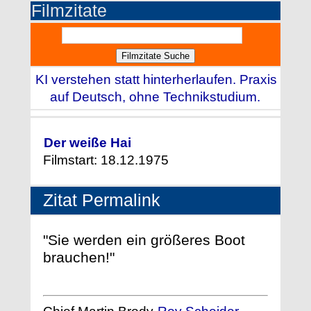
Filmzitate
KI verstehen statt hinterherlaufen. Praxis
auf Deutsch, ohne Technikstudium.
Der weiße Hai
Filmstart: 18.12.1975
Zitat Permalink
"Sie werden ein größeres Boot
brauchen!"