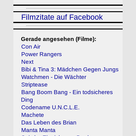
Filmzitate auf Facebook
Gerade angesehen (Filme):
Con Air
Power Rangers
Next
Bibi & Tina 3: Mädchen Gegen Jungs
Watchmen - Die Wächter
Striptease
Bang Boom Bang - Ein todsicheres
Ding
Codename U.N.C.L.E.
Machete
Das Leben des Brian
Manta Manta