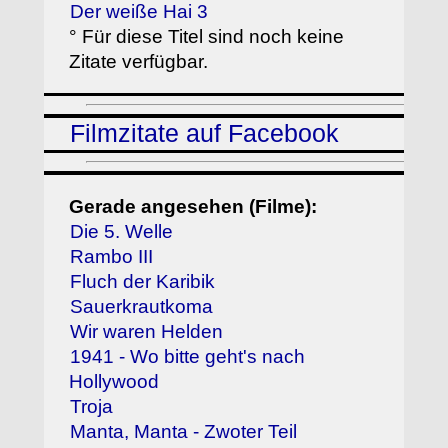
Der weiße Hai 3
° Für diese Titel sind noch keine
Zitate verfügbar.
Filmzitate auf Facebook
Gerade angesehen (Filme):
Die 5. Welle
Rambo III
Fluch der Karibik
Sauerkrautkoma
Wir waren Helden
1941 - Wo bitte geht's nach
Hollywood
Troja
Manta, Manta - Zwoter Teil