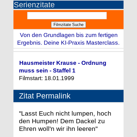
Serienzitate
Von den Grundlagen bis zum fertigen
Ergebnis. Deine KI-Praxis Masterclass.
Hausmeister Krause - Ordnung
muss sein - Staffel 1
Filmstart: 18.01.1999
Zitat Permalink
"Lasst Euch nicht lumpen, hoch
den Humpen! Dem Dackel zu
Ehren woll'n wir ihn leeren"