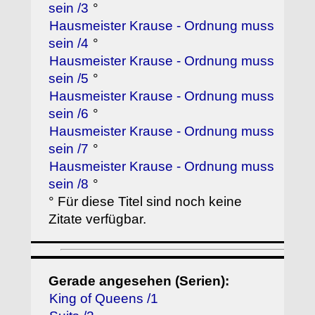
sein /3
°
Hausmeister Krause - Ordnung muss
sein /4
°
Hausmeister Krause - Ordnung muss
sein /5
°
Hausmeister Krause - Ordnung muss
sein /6
°
Hausmeister Krause - Ordnung muss
sein /7
°
Hausmeister Krause - Ordnung muss
sein /8
°
° Für diese Titel sind noch keine
Zitate verfügbar.
Gerade angesehen (Serien):
King of Queens /1