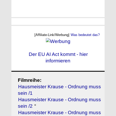
[Affiliate-Link/Werbung]
Was bedeutet das?
Der EU AI Act kommt - hier
informieren
Filmreihe:
Hausmeister Krause - Ordnung muss
sein /1
Hausmeister Krause - Ordnung muss
sein /2
°
Hausmeister Krause - Ordnung muss