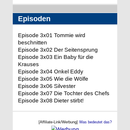
Episoden
Episode 3x01 Tommie wird
beschnitten
Episode 3x02 Der Seitensprung
Episode 3x03 Ein Baby für die
Krauses
Episode 3x04 Onkel Eddy
Episode 3x05 Wie die Wölfe
Episode 3x06 Silvester
Episode 3x07 Die Tochter des Chefs
Episode 3x08 Dieter stirbt!
[Affiliate-Link/Werbung]
Was bedeutet das?