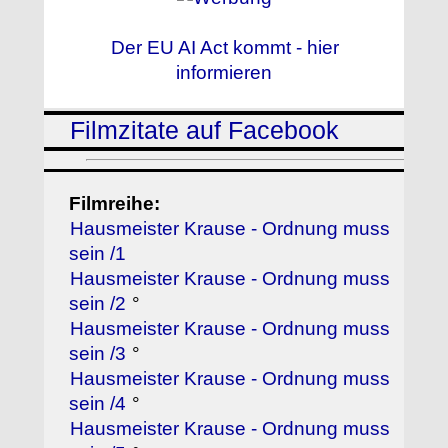
Der EU AI Act kommt - hier
informieren
Filmzitate auf Facebook
Filmreihe:
Hausmeister Krause - Ordnung muss
sein /1
Hausmeister Krause - Ordnung muss
sein /2
°
Hausmeister Krause - Ordnung muss
sein /3
°
Hausmeister Krause - Ordnung muss
sein /4
°
Hausmeister Krause - Ordnung muss