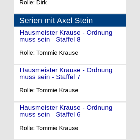
Rolle: Dirk
Serien mit Axel Stein
Hausmeister Krause - Ordnung
muss sein - Staffel 8
- (2010)
Rolle: Tommie Krause
Hausmeister Krause - Ordnung
muss sein - Staffel 7
- (2007)
Rolle: Tommie Krause
Hausmeister Krause - Ordnung
muss sein - Staffel 6
- (2006)
Rolle: Tommie Krause