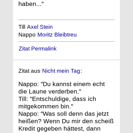
haben..."
Till
Axel Stein
Nappo
Moritz Bleibtreu
Zitat Permalink
Zitat aus
Nicht mein Tag
:
Nappo: "Du kannst einem echt
die Laune verderben."
Till: "Entschuldige, dass ich
mitgekommen bin."
Nappo: "Was soll denn das jetzt
heißen? Wenn Du mir den scheiß
Kredit gegeben hättest, dann