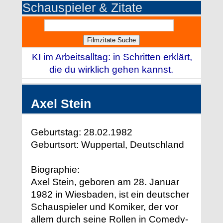
Schauspieler & Zitate
KI im Arbeitsalltag: in Schritten erklärt,
die du wirklich gehen kannst.
Axel Stein
Geburtstag: 28.02.1982
Geburtsort: Wuppertal, Deutschland
Biographie:
Axel Stein, geboren am 28. Januar
1982 in Wiesbaden, ist ein deutscher
Schauspieler und Komiker, der vor
allem durch seine Rollen in Comedy-