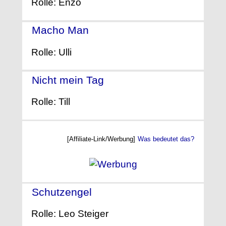
Rolle: Enzo
Macho Man
- (2015)
Rolle: Ulli
Nicht mein Tag
- (2013)
Rolle: Till
[Affiliate-Link/Werbung]
Was bedeutet das?
Schutzengel
- (2012)
Rolle: Leo Steiger