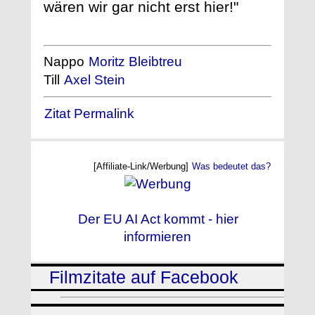
wären wir gar nicht erst hier!"
Nappo
Moritz Bleibtreu
Till
Axel Stein
Zitat Permalink
[Affiliate-Link/Werbung]
Was bedeutet das?
Der EU AI Act kommt - hier
informieren
Filmzitate auf Facebook