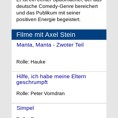
deutsche Comedy-Genre bereichert
und das Publikum mit seiner
positiven Energie begeistert.
Filme mit Axel Stein
Manta, Manta - Zwoter Teil
-
(2023)
Rolle: Hauke
Hilfe, ich habe meine Eltern
geschrumpft
- (2018)
Rolle: Peter Vorndran
Simpel
- (2017)