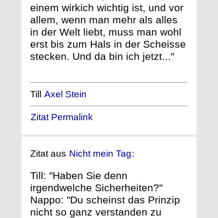
einem wirkich wichtig ist, und vor
allem, wenn man mehr als alles
in der Welt liebt, muss man wohl
erst bis zum Hals in der Scheisse
stecken. Und da bin ich jetzt..."
Till
Axel Stein
Zitat Permalink
Zitat aus
Nicht mein Tag
:
Till: "Haben Sie denn
irgendwelche Sicherheiten?"
Nappo: "Du scheinst das Prinzip
nicht so ganz verstanden zu