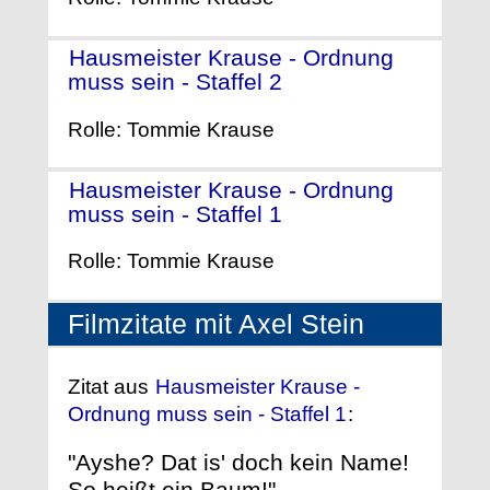
Hausmeister Krause - Ordnung
muss sein - Staffel 2
- (2001)
Rolle: Tommie Krause
Hausmeister Krause - Ordnung
muss sein - Staffel 1
- (1999)
Rolle: Tommie Krause
Filmzitate mit Axel Stein
Zitat aus
Hausmeister Krause -
Ordnung muss sein - Staffel 1
:
"Ayshe? Dat is' doch kein Name!
So heißt ein Baum!"