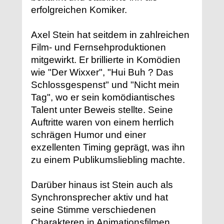
erfolgreichen Komiker.
Axel Stein hat seitdem in zahlreichen
Film- und Fernsehproduktionen
mitgewirkt. Er brillierte in Komödien
wie "Der Wixxer", "Hui Buh ? Das
Schlossgespenst" und "Nicht mein
Tag", wo er sein komödiantisches
Talent unter Beweis stellte. Seine
Auftritte waren von einem herrlich
schrägen Humor und einer
exzellenten Timing geprägt, was ihn
zu einem Publikumsliebling machte.
Darüber hinaus ist Stein auch als
Synchronsprecher aktiv und hat
seine Stimme verschiedenen
Charakteren in Animationsfilmen