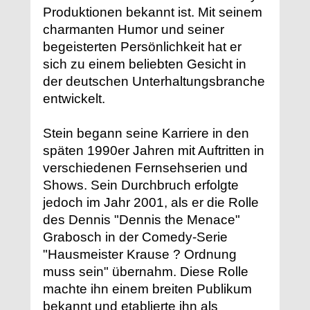
Produktionen bekannt ist. Mit seinem
charmanten Humor und seiner
begeisterten Persönlichkeit hat er
sich zu einem beliebten Gesicht in
der deutschen Unterhaltungsbranche
entwickelt.
Stein begann seine Karriere in den
späten 1990er Jahren mit Auftritten in
verschiedenen Fernsehserien und
Shows. Sein Durchbruch erfolgte
jedoch im Jahr 2001, als er die Rolle
des Dennis "Dennis the Menace"
Grabosch in der Comedy-Serie
"Hausmeister Krause ? Ordnung
muss sein" übernahm. Diese Rolle
machte ihn einem breiten Publikum
bekannt und etablierte ihn als