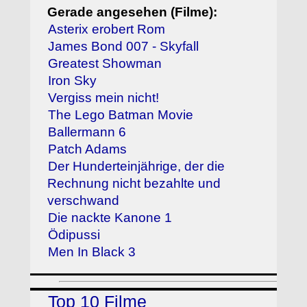
Gerade angesehen (Filme):
Asterix erobert Rom
James Bond 007 - Skyfall
Greatest Showman
Iron Sky
Vergiss mein nicht!
The Lego Batman Movie
Ballermann 6
Patch Adams
Der Hunderteinjährige, der die
Rechnung nicht bezahlte und
verschwand
Die nackte Kanone 1
Ödipussi
Men In Black 3
Top 10 Filme