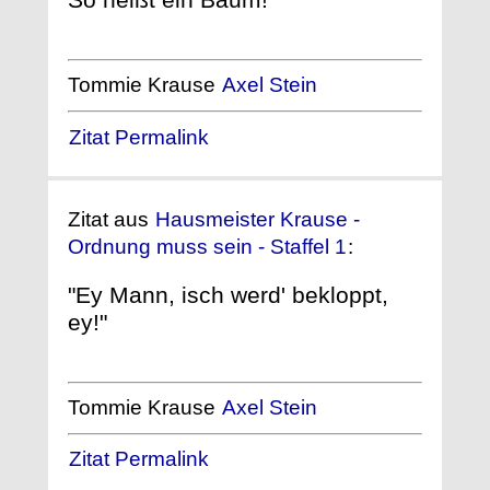
Tommie Krause
Axel Stein
Zitat Permalink
Zitat aus
Hausmeister Krause -
Ordnung muss sein - Staffel 1
:
"Ey Mann, isch werd' bekloppt,
ey!"
Tommie Krause
Axel Stein
Zitat Permalink