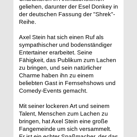
geliehen, darunter der Esel Donkey in
der deutschen Fassung der "Shrek"-
Reihe.
Axel Stein hat sich einen Ruf als
sympathischer und bodenständiger
Entertainer erarbeitet. Seine
Fähigkeit, das Publikum zum Lachen
zu bringen, und sein natürlicher
Charme haben ihn zu einem
beliebten Gast in Fernsehshows und
Comedy-Events gemacht.
Mit seiner lockeren Art und seinem
Talent, Menschen zum Lachen zu
bringen, hat Axel Stein eine große
Fangemeinde um sich versammelt.
Er ist ein echter Spaßmacher, der das