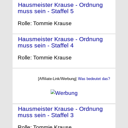
Hausmeister Krause - Ordnung
muss sein - Staffel 5
- (2005)
Rolle: Tommie Krause
Hausmeister Krause - Ordnung
muss sein - Staffel 4
- (2004)
Rolle: Tommie Krause
[Affiliate-Link/Werbung]
Was bedeutet das?
Hausmeister Krause - Ordnung
muss sein - Staffel 3
- (2003)
Rolle: Tommie Krause