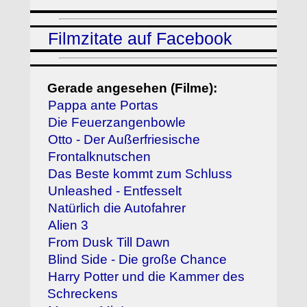
Filmzitate auf Facebook
Gerade angesehen (Filme):
Pappa ante Portas
Die Feuerzangenbowle
Otto - Der Außerfriesische
Frontalknutschen
Das Beste kommt zum Schluss
Unleashed - Entfesselt
Natürlich die Autofahrer
Alien 3
From Dusk Till Dawn
Blind Side - Die große Chance
Harry Potter und die Kammer des
Schreckens