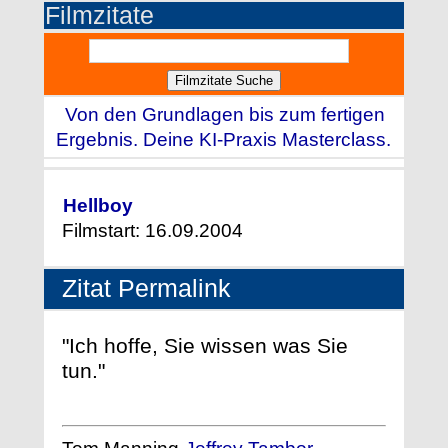
Filmzitate
Von den Grundlagen bis zum fertigen
Ergebnis. Deine KI-Praxis Masterclass.
Hellboy
Filmstart: 16.09.2004
Zitat Permalink
"Ich hoffe, Sie wissen was Sie
tun."