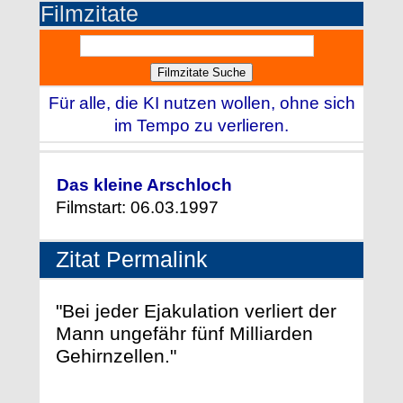
Filmzitate
Für alle, die KI nutzen wollen, ohne sich
im Tempo zu verlieren.
Das kleine Arschloch
Filmstart: 06.03.1997
Zitat Permalink
"Bei jeder Ejakulation verliert der
Mann ungefähr fünf Milliarden
Gehirnzellen."