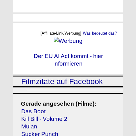
[Affiliate-Link/Werbung]
Was bedeutet das?
Der EU AI Act kommt - hier
informieren
Filmzitate auf Facebook
Gerade angesehen (Filme):
Das Boot
Kill Bill - Volume 2
Mulan
Sucker Punch