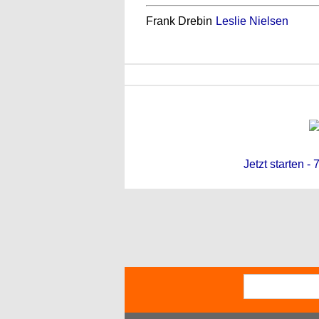
Frank Drebin
Leslie Nielsen
Jetzt starten -