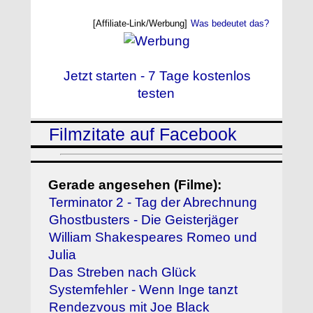
[Affiliate-Link/Werbung]
Was bedeutet das?
Jetzt starten - 7 Tage kostenlos
testen
Filmzitate auf Facebook
Gerade angesehen (Filme):
Terminator 2 - Tag der Abrechnung
Ghostbusters - Die Geisterjäger
William Shakespeares Romeo und
Julia
Das Streben nach Glück
Systemfehler - Wenn Inge tanzt
Rendezvous mit Joe Black