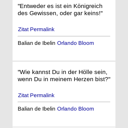
"Entweder es ist ein Königreich
des Gewissen, oder gar keins!"
Zitat Permalink
Balian de Ibelin
Orlando Bloom
"Wie kannst Du in der Hölle sein,
wenn Du in meinem Herzen bist?"
Zitat Permalink
Balian de Ibelin
Orlando Bloom