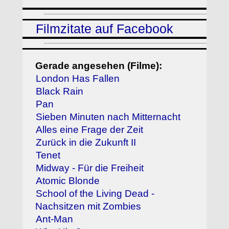
Filmzitate auf Facebook
Gerade angesehen (Filme):
London Has Fallen
Black Rain
Pan
Sieben Minuten nach Mitternacht
Alles eine Frage der Zeit
Zurück in die Zukunft II
Tenet
Midway - Für die Freiheit
Atomic Blonde
School of the Living Dead -
Nachsitzen mit Zombies
Ant-Man