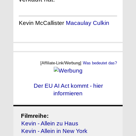
Kevin McCallister
Macaulay Culkin
[Affiliate-Link/Werbung]
Was bedeutet das?
Der EU AI Act kommt - hier
informieren
Filmreihe:
Kevin - Allein zu Haus
Kevin - Allein in New York