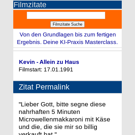
Filmzitate
Von den Grundlagen bis zum fertigen
Ergebnis. Deine KI-Praxis Masterclass.
Kevin - Allein zu Haus
Filmstart: 17.01.1991
Zitat Permalink
"Lieber Gott, bitte segne diese
nahrhaften 5 Minuten
Microwellenmakkaroni mit Käse
und die, die sie mir so billig
verkauft hat."