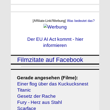
[Affiliate-Link/Werbung]
Was bedeutet das?
Der EU AI Act kommt - hier
informieren
Filmzitate auf Facebook
Gerade angesehen (Filme):
Einer flog über das Kuckucksnest
Titanic
Gesetz der Rache
Fury - Herz aus Stahl
Scarface