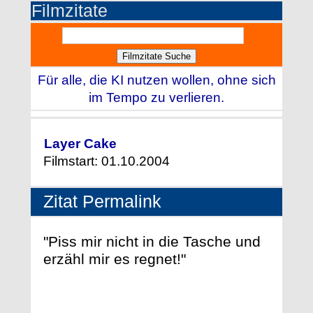
Filmzitate
Für alle, die KI nutzen wollen, ohne sich
im Tempo zu verlieren.
Layer Cake
Filmstart: 01.10.2004
Zitat Permalink
"Piss mir nicht in die Tasche und
erzähl mir es regnet!"