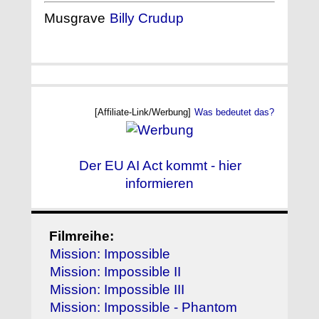
Musgrave
Billy Crudup
[Affiliate-Link/Werbung]
Was bedeutet das?
Der EU AI Act kommt - hier
informieren
Filmreihe:
Mission: Impossible
Mission: Impossible II
Mission: Impossible III
Mission: Impossible - Phantom