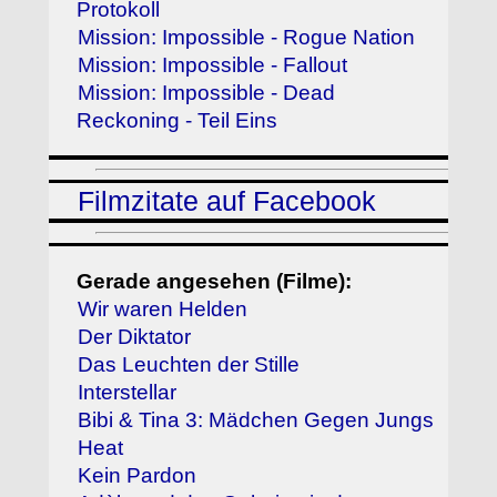
Protokoll
Mission: Impossible - Rogue Nation
Mission: Impossible - Fallout
Mission: Impossible - Dead
Reckoning - Teil Eins
Filmzitate auf Facebook
Gerade angesehen (Filme):
Wir waren Helden
Der Diktator
Das Leuchten der Stille
Interstellar
Bibi & Tina 3: Mädchen Gegen Jungs
Heat
Kein Pardon