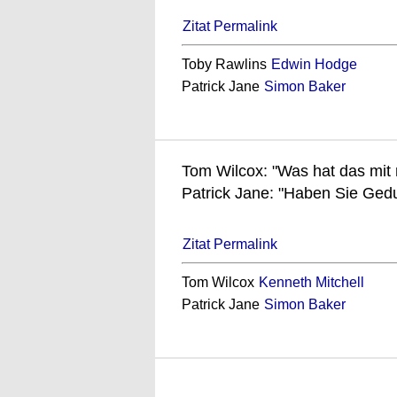
Zitat Permalink
Toby Rawlins
Edwin Hodge
Patrick Jane
Simon Baker
Tom Wilcox: "Was hat das mit 
Patrick Jane: "Haben Sie Gedu
Zitat Permalink
Tom Wilcox
Kenneth Mitchell
Patrick Jane
Simon Baker