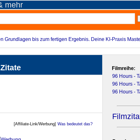
 & mehr
n Grundlagen bis zum fertigen Ergebnis. Deine KI-Praxis Maste
Zitate
Filmreihe:
96 Hours - 
96 Hours - 
96 Hours - 
Filmzit
[Affiliate-Link/Werbung]
Was bedeutet das?