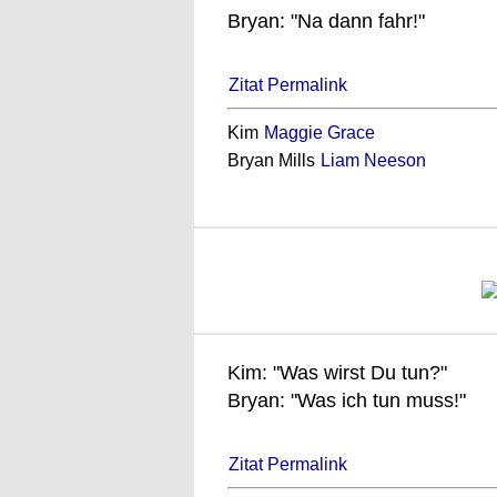
Bryan: "Na dann fahr!"
Zitat Permalink
Kim
Maggie Grace
Bryan Mills
Liam Neeson
Kim: "Was wirst Du tun?"
Bryan: "Was ich tun muss!"
Zitat Permalink