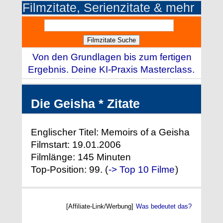
Filmzitate, Serienzitate & mehr
Von den Grundlagen bis zum fertigen
Ergebnis. Deine KI-Praxis Masterclass.
Die Geisha * Zitate
Englischer Titel: Memoirs of a Geisha
Filmstart: 19.01.2006
Filmlänge: 145 Minuten
Top-Position: 99. (
-> Top 10 Filme
)
[Affiliate-Link/Werbung]
Was bedeutet das?