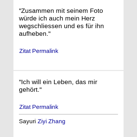
"Zusammen mit seinem Foto
würde ich auch mein Herz
wegschliessen und es für ihn
aufheben."
Zitat Permalink
"Ich will ein Leben, das mir
gehört."
Zitat Permalink
Sayuri
Ziyi Zhang