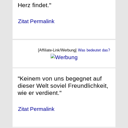
Herz findet."
Zitat Permalink
[Affiliate-Link/Werbung]
Was bedeutet das?
"Keinem von uns begegnet auf
dieser Welt soviel Freundlichkeit,
wie er verdient."
Zitat Permalink