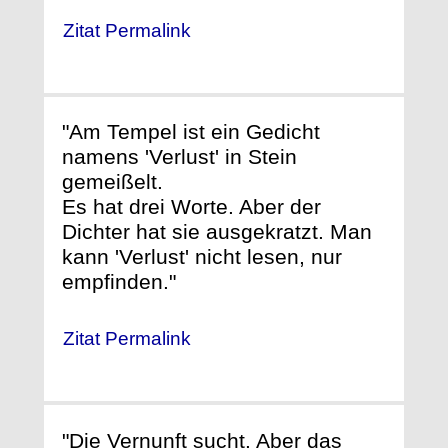
Zitat Permalink
"Am Tempel ist ein Gedicht
namens 'Verlust' in Stein
gemeißelt.
Es hat drei Worte. Aber der
Dichter hat sie ausgekratzt. Man
kann 'Verlust' nicht lesen, nur
empfinden."
Zitat Permalink
"Die Vernunft sucht. Aber das