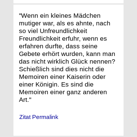
"Wenn ein kleines Mädchen
mutiger war, als es ahnte, nach
so viel Unfreundlichkeit
Freundlichkeit erfuhr, wenn es
erfahren durfte, dass seine
Gebete erhört wurden, kann man
das nicht wirklich Glück nennen?
Schießlich sind dies nicht die
Memoiren einer Kaiserin oder
einer Königin. Es sind die
Memoiren einer ganz anderen
Art."
Zitat Permalink