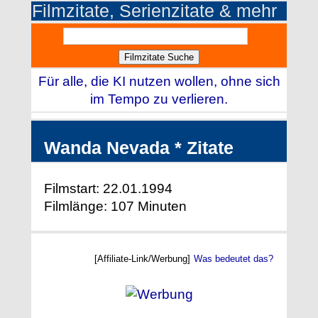
Filmzitate, Serienzitate & mehr
Für alle, die KI nutzen wollen, ohne sich
im Tempo zu verlieren.
Wanda Nevada * Zitate
Filmstart: 22.01.1994
Filmlänge: 107 Minuten
[Affiliate-Link/Werbung]
Was bedeutet das?