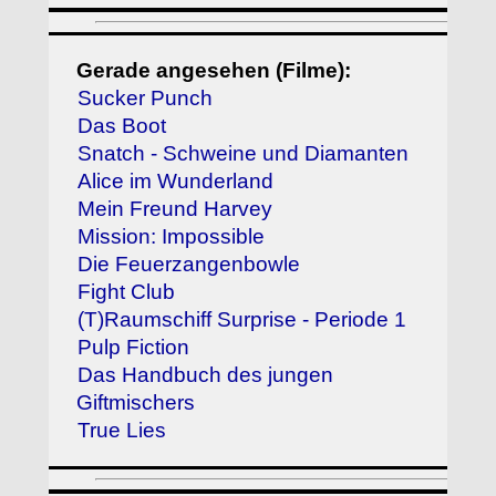
Gerade angesehen (Filme):
Sucker Punch
Das Boot
Snatch - Schweine und Diamanten
Alice im Wunderland
Mein Freund Harvey
Mission: Impossible
Die Feuerzangenbowle
Fight Club
(T)Raumschiff Surprise - Periode 1
Pulp Fiction
Das Handbuch des jungen
Giftmischers
True Lies