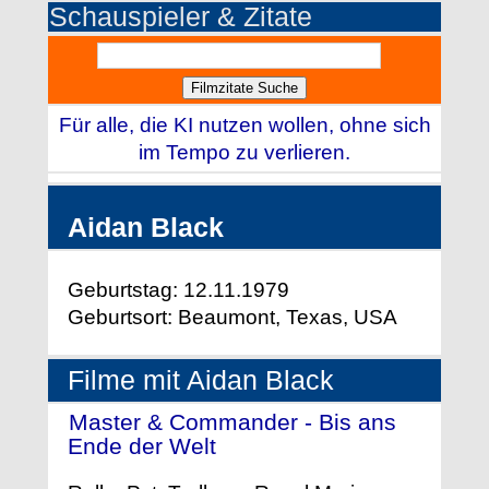
Schauspieler & Zitate
Für alle, die KI nutzen wollen, ohne sich
im Tempo zu verlieren.
Aidan Black
Geburtstag: 12.11.1979
Geburtsort: Beaumont, Texas, USA
Filme mit Aidan Black
Master & Commander - Bis ans
Ende der Welt
- (2003)