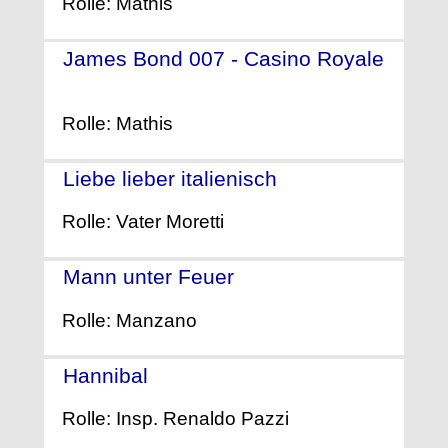
Rolle: Mathis
James Bond 007 - Casino Royale
- (2006)
Rolle: Mathis
Liebe lieber italienisch
- (2005)
Rolle: Vater Moretti
Mann unter Feuer
- (2004)
Rolle: Manzano
Hannibal
- (2001)
Rolle: Insp. Renaldo Pazzi