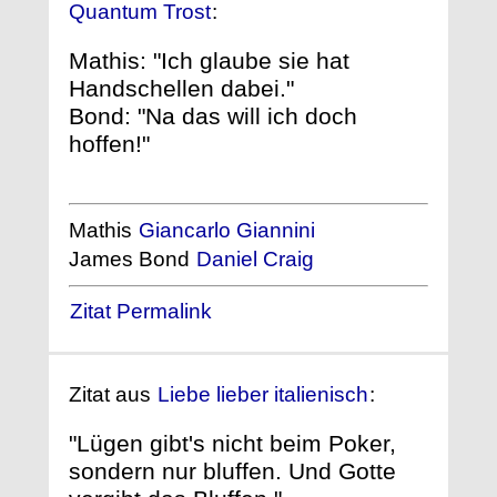
Quantum Trost
:
Mathis: "Ich glaube sie hat
Handschellen dabei."
Bond: "Na das will ich doch
hoffen!"
Mathis
Giancarlo Giannini
James Bond
Daniel Craig
Zitat Permalink
Zitat aus
Liebe lieber italienisch
:
"Lügen gibt's nicht beim Poker,
sondern nur bluffen. Und Gotte