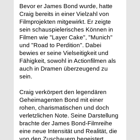
Bevor er James Bond wurde, hatte
Craig bereits in einer Vielzahl von
Filmprojekten mitgewirkt. Er zeigte
sein schauspielerisches Können in
Filmen wie "Layer Cake", "Munich"
und "Road to Perdition". Dabei
bewies er seine Vielseitigkeit und
Fähigkeit, sowohl in Actionfilmen als
auch in Dramen überzeugend zu
sein.
Craig verkörpert den legendären
Geheimagenten Bond mit einer
rohen, charismatischen und doch
verletzlichen Note. Seine Darstellung
brachte der James Bond-Filmreihe
eine neue Intensität und Realität, die
von den Zuschauern begeistert