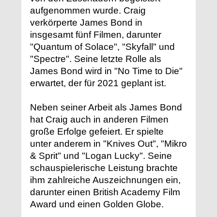
aufgenommen wurde. Craig
verkörperte James Bond in
insgesamt fünf Filmen, darunter
"Quantum of Solace", "Skyfall" und
"Spectre". Seine letzte Rolle als
James Bond wird in "No Time to Die"
erwartet, der für 2021 geplant ist.
Neben seiner Arbeit als James Bond
hat Craig auch in anderen Filmen
große Erfolge gefeiert. Er spielte
unter anderem in "Knives Out", "Mikro
& Sprit" und "Logan Lucky". Seine
schauspielerische Leistung brachte
ihm zahlreiche Auszeichnungen ein,
darunter einen British Academy Film
Award und einen Golden Globe.