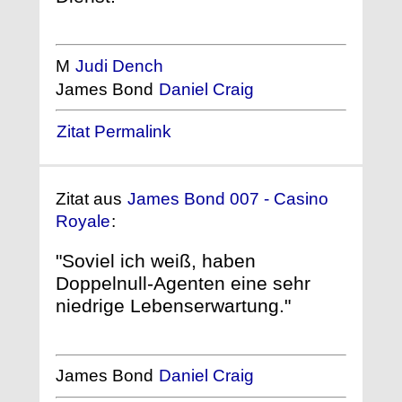
M
Judi Dench
James Bond
Daniel Craig
Zitat Permalink
Zitat aus
James Bond 007 - Casino
Royale
:
"Soviel ich weiß, haben
Doppelnull-Agenten eine sehr
niedrige Lebenserwartung."
James Bond
Daniel Craig