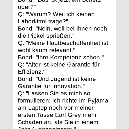
oder?"
Q: "Warum? Weil ich keinen
Laborkittel trage?"
Bond: "Nein, weil bei Ihnen noch
die Pickel sprießen."
Q: "Meine Hautbeschaffenheit ist
wohl kaum relevant."
Bond: "Ihre Kompetenz schon."
Q: "Alter ist keine Garantie für
Effizienz."
Bond: "Und Jugend ist keine
Garantie für Innovation."
Q: "Lassen Sie es mich so
formulieren: ich richte im Pyjama
am Laptop noch vor meiner
ersten Tasse Earl Grey mehr
Schaden an, als Sie in einem