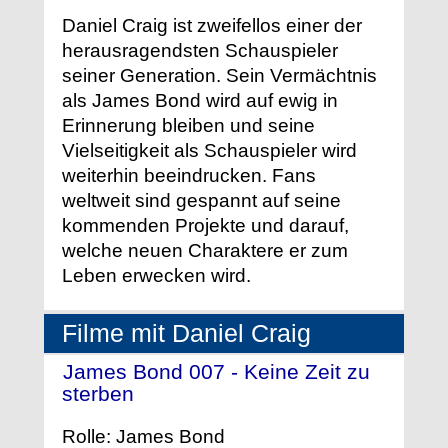
Daniel Craig ist zweifellos einer der
herausragendsten Schauspieler
seiner Generation. Sein Vermächtnis
als James Bond wird auf ewig in
Erinnerung bleiben und seine
Vielseitigkeit als Schauspieler wird
weiterhin beeindrucken. Fans
weltweit sind gespannt auf seine
kommenden Projekte und darauf,
welche neuen Charaktere er zum
Leben erwecken wird.
Filme mit Daniel Craig
James Bond 007 - Keine Zeit zu
sterben
- (2020)
Rolle: James Bond