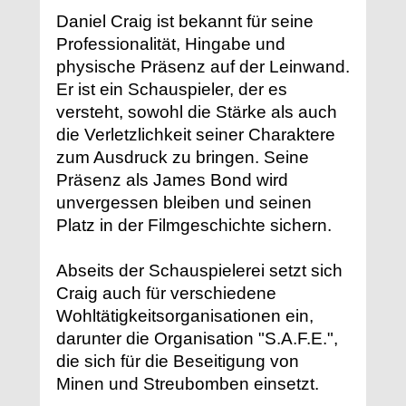
Daniel Craig ist bekannt für seine
Professionalität, Hingabe und
physische Präsenz auf der Leinwand.
Er ist ein Schauspieler, der es
versteht, sowohl die Stärke als auch
die Verletzlichkeit seiner Charaktere
zum Ausdruck zu bringen. Seine
Präsenz als James Bond wird
unvergessen bleiben und seinen
Platz in der Filmgeschichte sichern.
Abseits der Schauspielerei setzt sich
Craig auch für verschiedene
Wohltätigkeitsorganisationen ein,
darunter die Organisation "S.A.F.E.",
die sich für die Beseitigung von
Minen und Streubomben einsetzt.