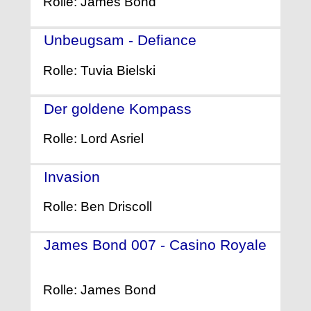
Rolle: James Bond
Unbeugsam - Defiance
- (2008)
Rolle: Tuvia Bielski
Der goldene Kompass
- (2007)
Rolle: Lord Asriel
Invasion
- (2007)
Rolle: Ben Driscoll
James Bond 007 - Casino Royale
- (2006)
Rolle: James Bond