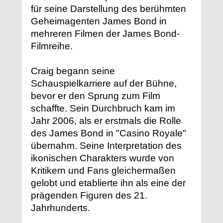
für seine Darstellung des berühmten
Geheimagenten James Bond in
mehreren Filmen der James Bond-
Filmreihe.
Craig begann seine
Schauspielkarriere auf der Bühne,
bevor er den Sprung zum Film
schaffte. Sein Durchbruch kam im
Jahr 2006, als er erstmals die Rolle
des James Bond in "Casino Royale"
übernahm. Seine Interpretation des
ikonischen Charakters wurde von
Kritikern und Fans gleichermaßen
gelobt und etablierte ihn als eine der
prägenden Figuren des 21.
Jahrhunderts.