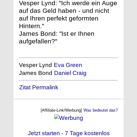
Vesper Lynd: "Ich werde ein Auge
auf das Geld haben - und nicht
auf Ihren perfekt geformten
Hintern."
James Bond: "Ist er Ihnen
aufgefallen?"
Vesper Lynd
Eva Green
James Bond
Daniel Craig
Zitat Permalink
[Affiliate-Link/Werbung]
Was bedeutet das?
Jetzt starten - 7 Tage kostenlos