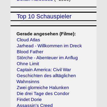
Top 10 Schauspieler
Gerade angesehen (Filme):
Cloud Atlas
Jarhead - Willkommen im Dreck
Blood Father
Störche - Abenteuer im Anflug
Ohne Limit
Captain America: Civil War
Geschichten des alltäglichen
Wahnsinns
Zwei glorreiche Halunken
Die drei Tage des Condor
Findet Dorie
Assassin's Creed