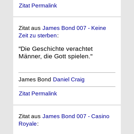
Zitat Permalink
Zitat aus
James Bond 007 - Keine
Zeit zu sterben
:
"Die Geschichte verachtet
Männer, die Gott spielen."
James Bond
Daniel Craig
Zitat Permalink
Zitat aus
James Bond 007 - Casino
Royale
: