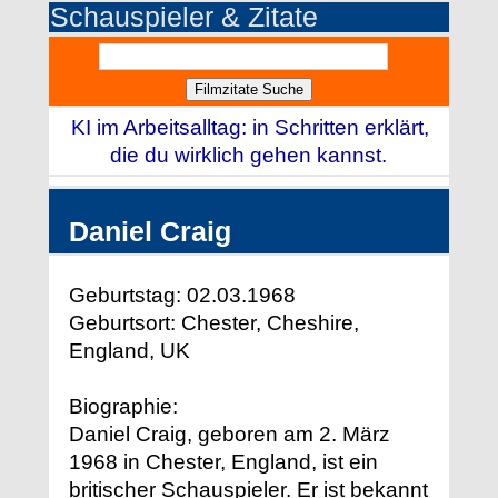
Schauspieler & Zitate
KI im Arbeitsalltag: in Schritten erklärt,
die du wirklich gehen kannst.
Daniel Craig
Geburtstag: 02.03.1968
Geburtsort: Chester, Cheshire,
England, UK
Biographie:
Daniel Craig, geboren am 2. März
1968 in Chester, England, ist ein
britischer Schauspieler. Er ist bekannt