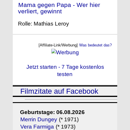
Mama gegen Papa - Wer hier
verliert, gewinnt
- (2015)
Rolle: Mathias Leroy
[Affiliate-Link/Werbung]
Was bedeutet das?
Jetzt starten - 7 Tage kostenlos
testen
Filmzitate auf Facebook
Geburtstage: 06.08.2026
Merrin Dungey
(* 1971)
Vera Farmiga
(* 1973)