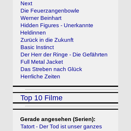
Next
Die Feuerzangenbowle
Werner Beinhart
Hidden Figures - Unerkannte
Heldinnen
Zurück in die Zukunft
Basic Instinct
Der Herr der Ringe - Die Gefährten
Full Metal Jacket
Das Streben nach Glück
Herrliche Zeiten
Top 10 Filme
Gerade angesehen (Serien):
Tatort - Der Tod ist unser ganzes