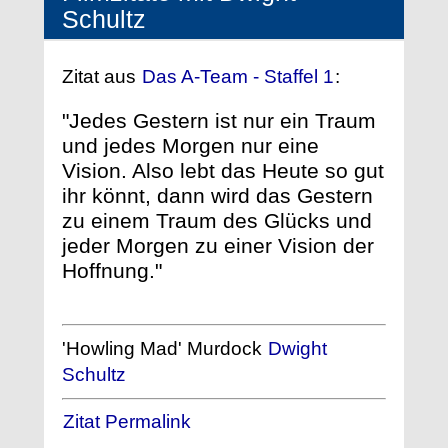
Schultz
Zitat aus
Das A-Team - Staffel 1
:
"Jedes Gestern ist nur ein Traum
und jedes Morgen nur eine
Vision. Also lebt das Heute so gut
ihr könnt, dann wird das Gestern
zu einem Traum des Glücks und
jeder Morgen zu einer Vision der
Hoffnung."
'Howling Mad' Murdock
Dwight
Schultz
Zitat Permalink