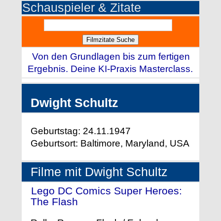
Schauspieler & Zitate
Von den Grundlagen bis zum fertigen
Ergebnis. Deine KI-Praxis Masterclass.
Dwight Schultz
Geburtstag: 24.11.1947
Geburtsort: Baltimore, Maryland, USA
Filme mit Dwight Schultz
Lego DC Comics Super Heroes:
The Flash
- (2018)