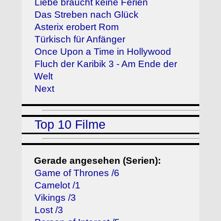
Liebe braucht keine Ferien
Das Streben nach Glück
Asterix erobert Rom
Türkisch für Anfänger
Once Upon a Time in Hollywood
Fluch der Karibik 3 - Am Ende der
Welt
Next
Top 10 Filme
Gerade angesehen (Serien):
Game of Thrones /6
Camelot /1
Vikings /3
Lost /3