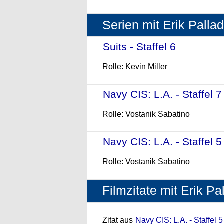
Serien mit Erik Palla
Suits - Staffel 6
- (2016)
Rolle: Kevin Miller
Navy CIS: L.A. - Staffel 7
Rolle: Vostanik Sabatino
Navy CIS: L.A. - Staffel 5
Rolle: Vostanik Sabatino
Filmzitate mit Erik Pa
Zitat aus
Navy CIS: L.A. - Staffel 5