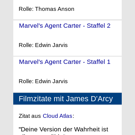
Rolle: Thomas Anson
Marvel's Agent Carter - Staffel 2
-
(2016)
Rolle: Edwin Jarvis
Marvel's Agent Carter - Staffel 1
-
(2015)
Rolle: Edwin Jarvis
Filmzitate mit James D'Arcy
Zitat aus
Cloud Atlas
:
"Deine Version der Wahrheit ist