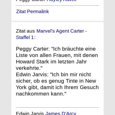
Zitat Permalink
Zitat aus
Marvel's Agent Carter -
Staffel 1
:
Peggy Carter: "Ich bräuchte eine
Liste von allen Frauen, mit denen
Howard Stark im letzten Jahr
verkehrte."
Edwin Jarvis: "Ich bin mir nicht
sicher, ob es genug Tinte in New
York gibt, damit ich Ihrem Gesuch
nachkommen kann."
Edwin Jarvis
James D'Arcy