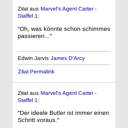
Zitat aus
Marvel's Agent Carter -
Staffel 1
:
"Oh, was könnte schon schimmes
passieren..."
Edwin Jarvis
James D'Arcy
Zitat Permalink
Zitat aus
Marvel's Agent Carter -
Staffel 1
:
"Der ideale Butler ist immer einen
Schritt voraus."