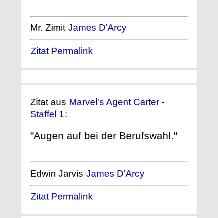
Mr. Zimit
James D'Arcy
Zitat Permalink
Zitat aus
Marvel's Agent Carter -
Staffel 1
:
"Augen auf bei der Berufswahl."
Edwin Jarvis
James D'Arcy
Zitat Permalink