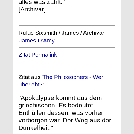
alles was zählt."
[Archivar]
Rufus Sixsmith / James / Archivar
James D'Arcy
Zitat Permalink
Zitat aus
The Philosophers - Wer
überlebt?
:
"Apokalypse kommt aus dem
griechischen. Es bedeutet
Enthüllen dessen, was vorher
verborgen war. Der Weg aus der
Dunkelheit."