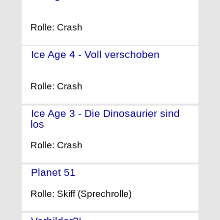
(2016)
Rolle: Crash
Ice Age 4 - Voll verschoben
-
(2012)
Rolle: Crash
Ice Age 3 - Die Dinosaurier sind
los
- (2009)
Rolle: Crash
Planet 51
- (2009)
Rolle: Skiff (Sprechrolle)