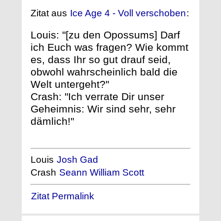
Zitat aus
Ice Age 4 - Voll verschoben
:
Louis: "[zu den Opossums] Darf
ich Euch was fragen? Wie kommt
es, dass Ihr so gut drauf seid,
obwohl wahrscheinlich bald die
Welt untergeht?"
Crash: "Ich verrate Dir unser
Geheimnis: Wir sind sehr, sehr
dämlich!"
Louis
Josh Gad
Crash
Seann William Scott
Zitat Permalink