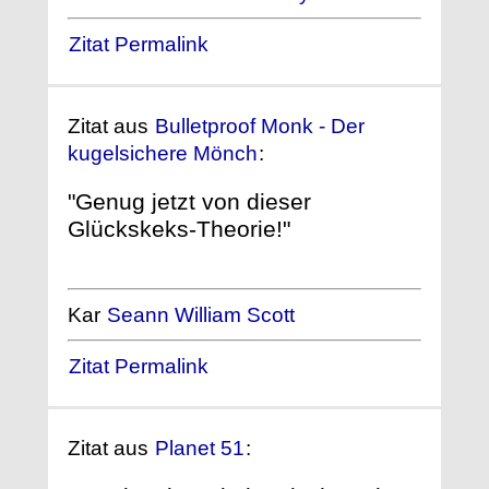
Zitat Permalink
Zitat aus
Bulletproof Monk - Der
kugelsichere Mönch
:
"Genug jetzt von dieser
Glückskeks-Theorie!"
Kar
Seann William Scott
Zitat Permalink
Zitat aus
Planet 51
: