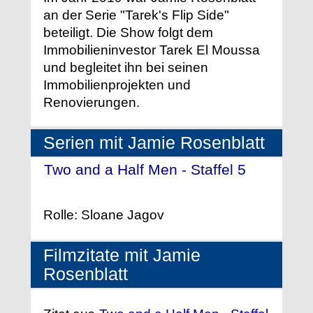
an der Serie "Tarek's Flip Side"
beteiligt. Die Show folgt dem
Immobilieninvestor Tarek El Moussa
und begleitet ihn bei seinen
Immobilienprojekten und
Renovierungen.
Serien mit Jamie Rosenblatt
Two and a Half Men - Staffel 5
-
(2007)
Rolle: Sloane Jagov
Filmzitate mit Jamie
Rosenblatt