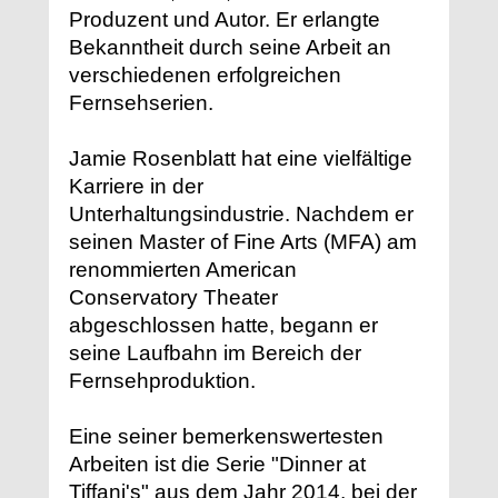
Produzent und Autor. Er erlangte
Bekanntheit durch seine Arbeit an
verschiedenen erfolgreichen
Fernsehserien.
Jamie Rosenblatt hat eine vielfältige
Karriere in der
Unterhaltungsindustrie. Nachdem er
seinen Master of Fine Arts (MFA) am
renommierten American
Conservatory Theater
abgeschlossen hatte, begann er
seine Laufbahn im Bereich der
Fernsehproduktion.
Eine seiner bemerkenswertesten
Arbeiten ist die Serie "Dinner at
Tiffani's" aus dem Jahr 2014, bei der