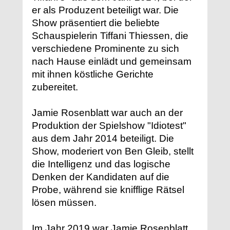
er als Produzent beteiligt war. Die
Show präsentiert die beliebte
Schauspielerin Tiffani Thiessen, die
verschiedene Prominente zu sich
nach Hause einlädt und gemeinsam
mit ihnen köstliche Gerichte
zubereitet.
Jamie Rosenblatt war auch an der
Produktion der Spielshow "Idiotest"
aus dem Jahr 2014 beteiligt. Die
Show, moderiert von Ben Gleib, stellt
die Intelligenz und das logische
Denken der Kandidaten auf die
Probe, während sie knifflige Rätsel
lösen müssen.
Im Jahr 2019 war Jamie Rosenblatt