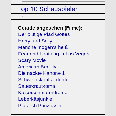
Top 10 Schauspieler
Gerade angesehen (Filme):
Der blutige Pfad Gottes
Harry und Sally
Manche mögen's heiß
Fear and Loathing in Las Vegas
Scary Movie
American Beauty
Die nackte Kanone 1
Schweinskopf al dente
Sauerkrautkoma
Kaiserschmarrndrama
Leberkäsjunkie
Plötzlich Prinzessin