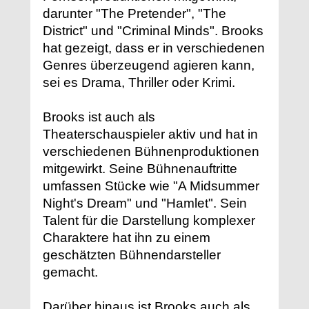
darunter "The Pretender", "The
District" und "Criminal Minds". Brooks
hat gezeigt, dass er in verschiedenen
Genres überzeugend agieren kann,
sei es Drama, Thriller oder Krimi.
Brooks ist auch als
Theaterschauspieler aktiv und hat in
verschiedenen Bühnenproduktionen
mitgewirkt. Seine Bühnenauftritte
umfassen Stücke wie "A Midsummer
Night's Dream" und "Hamlet". Sein
Talent für die Darstellung komplexer
Charaktere hat ihn zu einem
geschätzten Bühnendarsteller
gemacht.
Darüber hinaus ist Brooks auch als