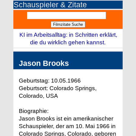
Schauspieler & Zitate
KI im Arbeitsalltag: in Schritten erklärt,
die du wirklich gehen kannst.
Jason Brooks
Geburtstag: 10.05.1966
Geburtsort: Colorado Springs,
Colorado, USA
Biographie:
Jason Brooks ist ein amerikanischer
Schauspieler, der am 10. Mai 1966 in
Colorado Springs, Colorado, geboren