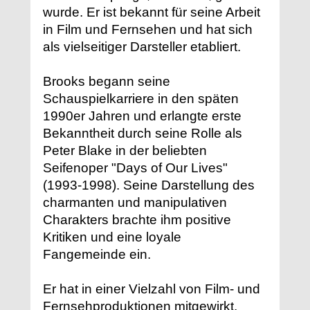
wurde. Er ist bekannt für seine Arbeit
in Film und Fernsehen und hat sich
als vielseitiger Darsteller etabliert.
Brooks begann seine
Schauspielkarriere in den späten
1990er Jahren und erlangte erste
Bekanntheit durch seine Rolle als
Peter Blake in der beliebten
Seifenoper "Days of Our Lives"
(1993-1998). Seine Darstellung des
charmanten und manipulativen
Charakters brachte ihm positive
Kritiken und eine loyale
Fangemeinde ein.
Er hat in einer Vielzahl von Film- und
Fernsehproduktionen mitgewirkt,