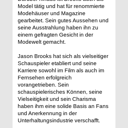
Model tätig und hat für renommierte
Modehäuser und Magazine
gearbeitet. Sein gutes Aussehen und
seine Ausstrahlung haben ihn zu
einem gefragten Gesicht in der
Modewelt gemacht.
Jason Brooks hat sich als vielseitiger
Schauspieler etabliert und seine
Karriere sowohl im Film als auch im
Fernsehen erfolgreich
vorangetrieben. Sein
schauspielerisches Können, seine
Vielseitigkeit und sein Charisma
haben ihm eine solide Basis an Fans
und Anerkennung in der
Unterhaltungsindustrie verschafft.