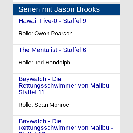
Serien mit Jason Brooks
Hawaii Five-0 - Staffel 9
- (2018)
Rolle: Owen Pearsen
The Mentalist - Staffel 6
- (2013)
Rolle: Ted Randolph
Baywatch - Die
Rettungsschwimmer von Malibu -
Staffel 11
- (2000)
Rolle: Sean Monroe
Baywatch - Die
Rettungsschwimmer von Malibu -