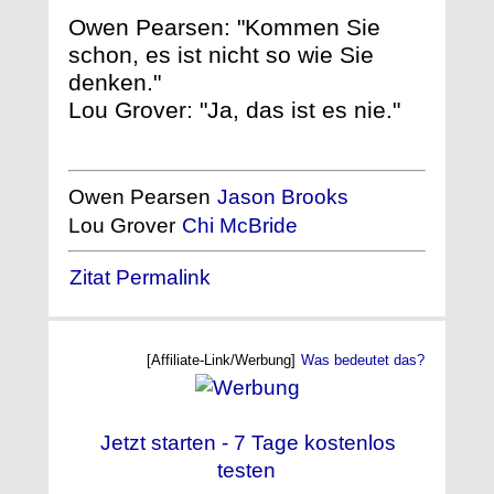
Owen Pearsen: "Kommen Sie
schon, es ist nicht so wie Sie
denken."
Lou Grover: "Ja, das ist es nie."
Owen Pearsen
Jason Brooks
Lou Grover
Chi McBride
Zitat Permalink
[Affiliate-Link/Werbung]
Was bedeutet das?
Jetzt starten - 7 Tage kostenlos
testen