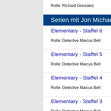
Rolle: Richard Gonzalez
Serien mit Jon Michae
Elementary - Staffel 6
- (
Rolle: Detective Marcus Bell
Elementary - Staffel 5
- (
Rolle: Detective Marcus Bell
Elementary - Staffel 4
- (
Rolle: Detective Marcus Bell
Elementary - Staffel 3
- (