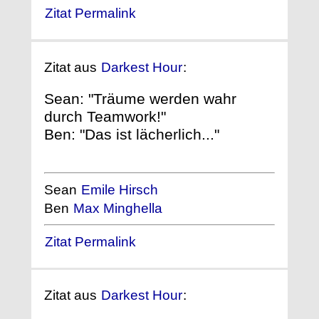
Zitat Permalink
Zitat aus
Darkest Hour
:
Sean: "Träume werden wahr
durch Teamwork!"
Ben: "Das ist lächerlich..."
Sean
Emile Hirsch
Ben
Max Minghella
Zitat Permalink
Zitat aus
Darkest Hour
: