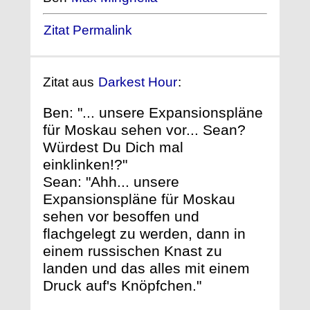
Zitat Permalink
Zitat aus
Darkest Hour
:
Ben: "... unsere Expansionspläne
für Moskau sehen vor... Sean?
Würdest Du Dich mal
einklinken!?"
Sean: "Ahh... unsere
Expansionspläne für Moskau
sehen vor besoffen und
flachgelegt zu werden, dann in
einem russischen Knast zu
landen und das alles mit einem
Druck auf's Knöpfchen."