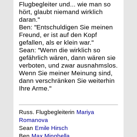
Flugbegleiter und... wie man so
hört, glaubt niemand wirklich
daran."
Ben: "Entschuldigen Sie meinen
Freund, er ist auf den Kopf
gefallen, als er klein war."
Sean: "Wenn die wirklich so
gefährlich wären, dann wären sie
verboten, und zwar ausnahmslos.
Wenn Sie meiner Meinung sind,
dann verschränken Sie weiterhin
Ihre Arme."
Russ. Flugbegleiterin
Mariya
Romanova
Sean
Emile Hirsch
Ben
Max Minghella