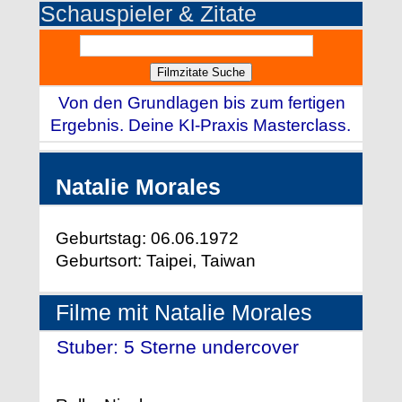
Schauspieler & Zitate
Von den Grundlagen bis zum fertigen
Ergebnis. Deine KI-Praxis Masterclass.
Natalie Morales
Geburtstag: 06.06.1972
Geburtsort: Taipei, Taiwan
Filme mit Natalie Morales
Stuber: 5 Sterne undercover
-
(2019)