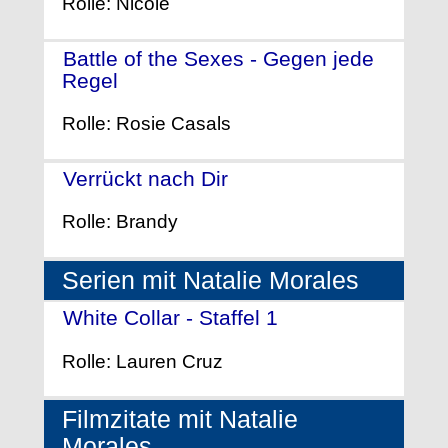
Rolle: Nicole
Battle of the Sexes - Gegen jede
Regel
- (2017)
Rolle: Rosie Casals
Verrückt nach Dir
- (2010)
Rolle: Brandy
Serien mit Natalie Morales
White Collar - Staffel 1
- (2009)
Rolle: Lauren Cruz
Filmzitate mit Natalie
Morales