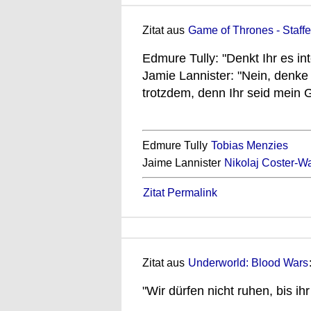
Zitat aus
Game of Thrones - Staffe
Edmure Tully: "Denkt Ihr es in
Jamie Lannister: "Nein, denke 
trotzdem, denn Ihr seid mein 
Edmure Tully
Tobias Menzies
Jaime Lannister
Nikolaj Coster-W
Zitat Permalink
Zitat aus
Underworld: Blood Wars
"Wir dürfen nicht ruhen, bis ihr 