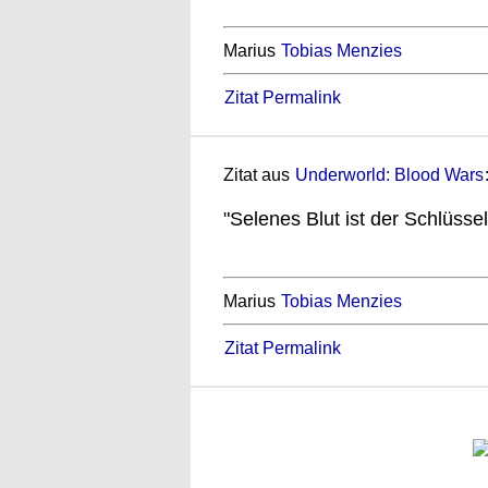
Marius
Tobias Menzies
Zitat Permalink
Zitat aus
Underworld: Blood Wars
"Selenes Blut ist der Schlüssel
Marius
Tobias Menzies
Zitat Permalink