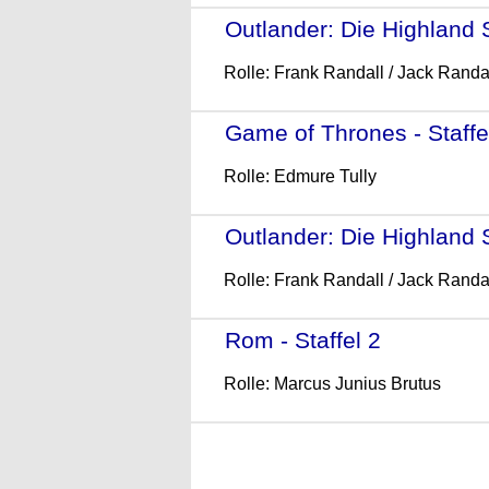
Outlander: Die Highland S
Rolle: Frank Randall / Jack Randa
Game of Thrones - Staffe
Rolle: Edmure Tully
Outlander: Die Highland S
Rolle: Frank Randall / Jack Randa
Rom - Staffel 2
- (2007)
Rolle: Marcus Junius Brutus