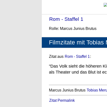
Rom - Staffel 1
- (2005)
Rolle: Marcus Junius Brutus
Filmzitate mit Tobias
Zitat aus
Rom - Staffel 1
:
"Das Volk sieht die höheren Kl
als Theater und das Blut ist ec
Marcus Junius Brutus
Tobias Men
Zitat Permalink