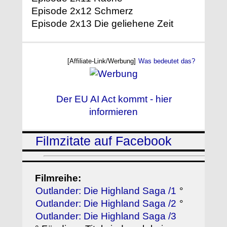
Episode 2x12 Schmerz
Episode 2x13 Die geliehene Zeit
[Affiliate-Link/Werbung]
Was bedeutet das?
Der EU AI Act kommt - hier
informieren
Filmzitate auf Facebook
Filmreihe:
Outlander: Die Highland Saga /1
°
Outlander: Die Highland Saga /2
°
Outlander: Die Highland Saga /3