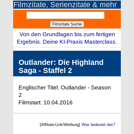
Filmzitate, Serienzitate & mehr
Von den Grundlagen bis zum fertigen
Ergebnis. Deine KI-Praxis Masterclass.
Outlander: Die Highland
Saga - Staffel 2
Englischer Titel: Outlander - Season
2
Filmstart: 10.04.2016
[Affiliate-Link/Werbung]
Was bedeutet das?