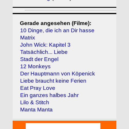
Gerade angesehen (Filme):
10 Dinge, die ich an Dir hasse
Matrix
John Wick: Kapitel 3
Tatsächlich... Liebe
Stadt der Engel
12 Monkeys
Der Hauptmann von Köpenick
Liebe braucht keine Ferien
Eat Pray Love
Ein ganzes halbes Jahr
Lilo & Stitch
Manta Manta