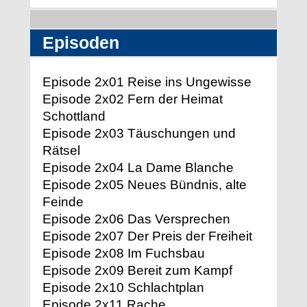
Episoden
Episode 2x01 Reise ins Ungewisse
Episode 2x02 Fern der Heimat
Schottland
Episode 2x03 Täuschungen und
Rätsel
Episode 2x04 La Dame Blanche
Episode 2x05 Neues Bündnis, alte
Feinde
Episode 2x06 Das Versprechen
Episode 2x07 Der Preis der Freiheit
Episode 2x08 Im Fuchsbau
Episode 2x09 Bereit zum Kampf
Episode 2x10 Schlachtplan
Episode 2x11 Rache