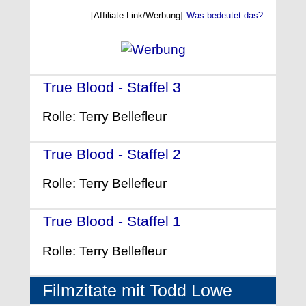
[Affiliate-Link/Werbung]
Was bedeutet das?
True Blood - Staffel 3
- (2010)
Rolle: Terry Bellefleur
True Blood - Staffel 2
- (2009)
Rolle: Terry Bellefleur
True Blood - Staffel 1
- (2008)
Rolle: Terry Bellefleur
Filmzitate mit Todd Lowe