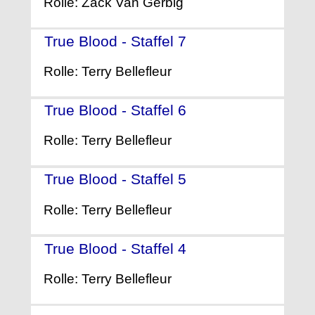
Rolle: Zack Van Gerbig
True Blood - Staffel 7
- (2014)
Rolle: Terry Bellefleur
True Blood - Staffel 6
- (2013)
Rolle: Terry Bellefleur
True Blood - Staffel 5
- (2012)
Rolle: Terry Bellefleur
True Blood - Staffel 4
- (2011)
Rolle: Terry Bellefleur