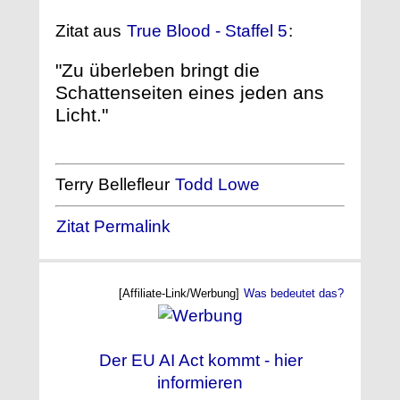
Zitat aus
True Blood - Staffel 5
:
"Zu überleben bringt die
Schattenseiten eines jeden ans
Licht."
Terry Bellefleur
Todd Lowe
Zitat Permalink
[Affiliate-Link/Werbung]
Was bedeutet das?
Der EU AI Act kommt - hier
informieren