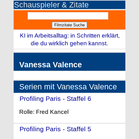
Schauspieler & Zitate
KI im Arbeitsalltag: in Schritten erklärt,
die du wirklich gehen kannst.
Vanessa Valence
Serien mit Vanessa Valence
Profiling Paris - Staffel 6
- (2015)
Rolle: Fred Kancel
Profiling Paris - Staffel 5
- (2014)