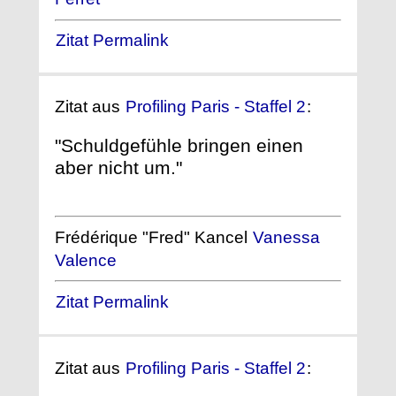
Zitat Permalink
Zitat aus
Profiling Paris - Staffel 2
:
"Schuldgefühle bringen einen
aber nicht um."
Frédérique "Fred" Kancel
Vanessa
Valence
Zitat Permalink
Zitat aus
Profiling Paris - Staffel 2
: