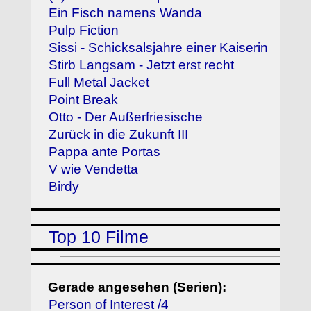
Ein Fisch namens Wanda
Pulp Fiction
Sissi - Schicksalsjahre einer Kaiserin
Stirb Langsam - Jetzt erst recht
Full Metal Jacket
Point Break
Otto - Der Außerfriesische
Zurück in die Zukunft III
Pappa ante Portas
V wie Vendetta
Birdy
Top 10 Filme
Gerade angesehen (Serien):
Person of Interest /4