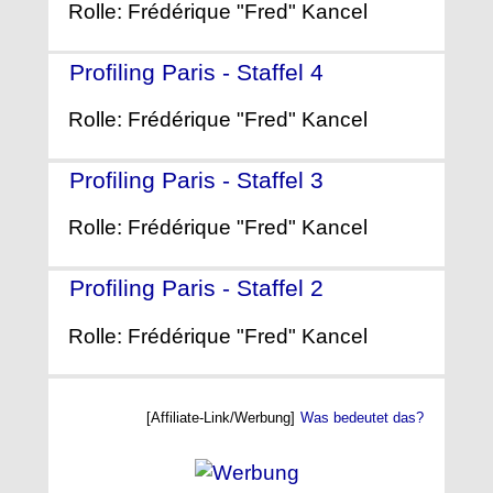
Rolle: Frédérique "Fred" Kancel
Profiling Paris - Staffel 4
- (2013)
Rolle: Frédérique "Fred" Kancel
Profiling Paris - Staffel 3
- (2012)
Rolle: Frédérique "Fred" Kancel
Profiling Paris - Staffel 2
- (2010)
Rolle: Frédérique "Fred" Kancel
[Affiliate-Link/Werbung]
Was bedeutet das?