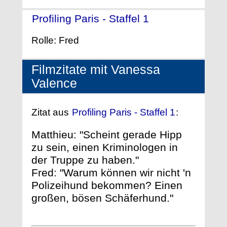
Profiling Paris - Staffel 1
- (2009)
Rolle: Fred
Filmzitate mit Vanessa
Valence
Zitat aus
Profiling Paris - Staffel 1
:
Matthieu: "Scheint gerade Hipp
zu sein, einen Kriminologen in
der Truppe zu haben."
Fred: "Warum können wir nicht 'n
Polizeihund bekommen? Einen
großen, bösen Schäferhund."