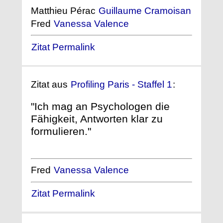
Matthieu Pérac
Guillaume Cramoisan
Fred
Vanessa Valence
Zitat Permalink
Zitat aus
Profiling Paris - Staffel 1
:
"Ich mag an Psychologen die
Fähigkeit, Antworten klar zu
formulieren."
Fred
Vanessa Valence
Zitat Permalink