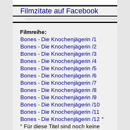
Filmzitate auf Facebook
Filmreihe:
Bones - Die Knochenjägerin /1
Bones - Die Knochenjägerin /2
Bones - Die Knochenjägerin /3
Bones - Die Knochenjägerin /4
Bones - Die Knochenjägerin /5
Bones - Die Knochenjägerin /6
Bones - Die Knochenjägerin /7
Bones - Die Knochenjägerin /8
Bones - Die Knochenjägerin /9
Bones - Die Knochenjägerin /10
Bones - Die Knochenjägerin /11
Bones - Die Knochenjägerin /12
°
° Für diese Titel sind noch keine