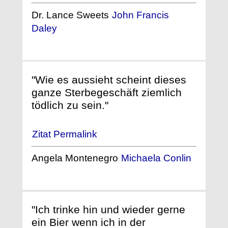
Dr. Lance Sweets
John Francis
Daley
"Wie es aussieht scheint dieses
ganze Sterbegeschäft ziemlich
tödlich zu sein."
Zitat Permalink
Angela Montenegro
Michaela Conlin
"Ich trinke hin und wieder gerne
ein Bier wenn ich in der