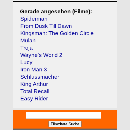
Gerade angesehen (Filme):
Spiderman
From Dusk Till Dawn
Kingsman: The Golden Circle
Mulan
Troja
Wayne's World 2
Lucy
Iron Man 3
Schlussmacher
King Arthur
Total Recall
Easy Rider