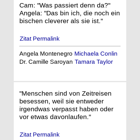
Cam: "Was passiert denn da?"
Angela: "Das bin ich, die noch ein
bischen cleverer als sie ist."
Zitat Permalink
Angela Montenegro
Michaela Conlin
Dr. Camille Saroyan
Tamara Taylor
"Menschen sind von Zeitreisen
besessen, weil sie entweder
irgendwas verpasst haben oder
vor etwas davonlaufen."
Zitat Permalink