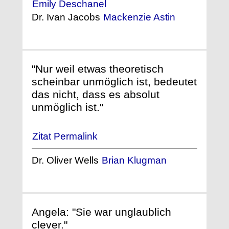
Emily Deschanel
Dr. Ivan Jacobs
Mackenzie Astin
"Nur weil etwas theoretisch
scheinbar unmöglich ist, bedeutet
das nicht, dass es absolut
unmöglich ist."
Zitat Permalink
Dr. Oliver Wells
Brian Klugman
Angela: "Sie war unglaublich
clever."