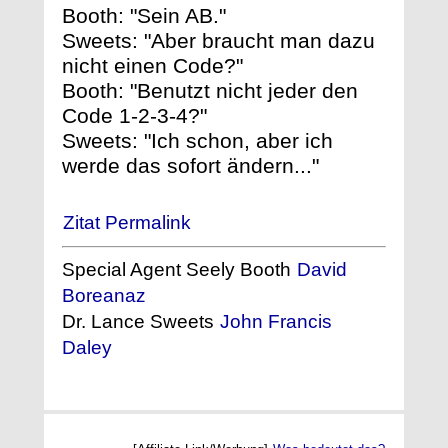
Booth: "Sein AB."
Sweets: "Aber braucht man dazu
nicht einen Code?"
Booth: "Benutzt nicht jeder den
Code 1-2-3-4?"
Sweets: "Ich schon, aber ich
werde das sofort ändern..."
Zitat Permalink
Special Agent Seely Booth
David
Boreanaz
Dr. Lance Sweets
John Francis
Daley