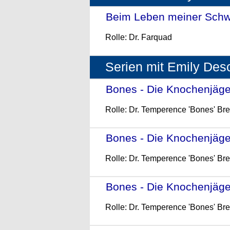
Beim Leben meiner Schw
Rolle: Dr. Farquad
Serien mit Emily Des
Bones - Die Knochenjägeri
Rolle: Dr. Temperence 'Bones' Br
Bones - Die Knochenjägeri
Rolle: Dr. Temperence 'Bones' Br
Bones - Die Knochenjägeri
Rolle: Dr. Temperence 'Bones' Br