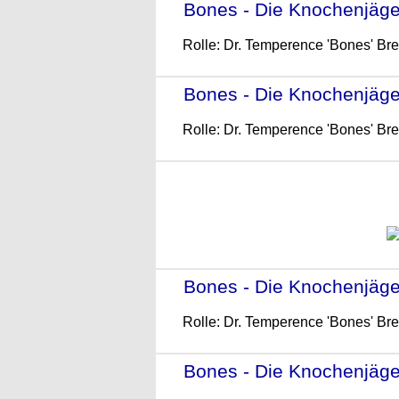
Bones - Die Knochenjägeri
Rolle: Dr. Temperence 'Bones' Br
Bones - Die Knochenjägeri
Rolle: Dr. Temperence 'Bones' Br
Bones - Die Knochenjägeri
Rolle: Dr. Temperence 'Bones' Br
Bones - Die Knochenjägeri