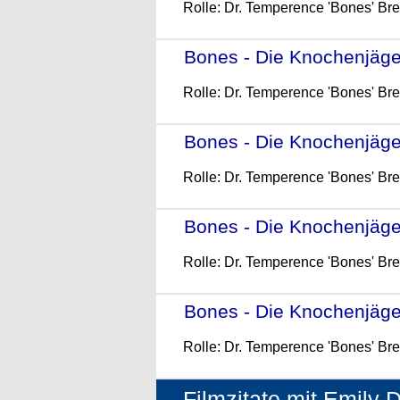
Rolle: Dr. Temperence 'Bones' Br
Bones - Die Knochenjägeri
Rolle: Dr. Temperence 'Bones' Br
Bones - Die Knochenjägeri
Rolle: Dr. Temperence 'Bones' Br
Bones - Die Knochenjägeri
Rolle: Dr. Temperence 'Bones' Br
Bones - Die Knochenjägeri
Rolle: Dr. Temperence 'Bones' Br
Filmzitate mit Emily 