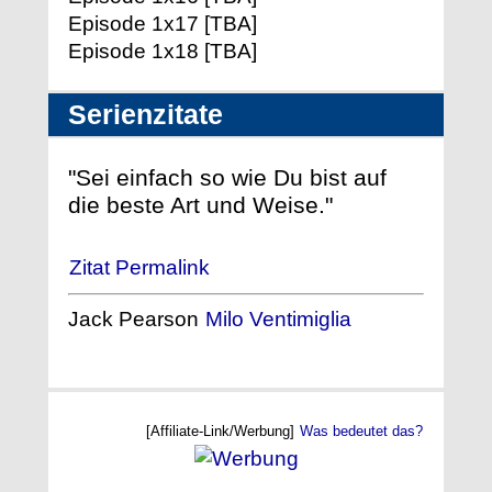
Episode 1x17 [TBA]
Episode 1x18 [TBA]
Serienzitate
"Sei einfach so wie Du bist auf
die beste Art und Weise."
Zitat Permalink
Jack Pearson
Milo Ventimiglia
[Affiliate-Link/Werbung]
Was bedeutet das?