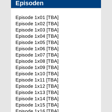
Episoden
Episode 1x01 [TBA]
Episode 1x02 [TBA]
Episode 1x03 [TBA]
Episode 1x04 [TBA]
Episode 1x05 [TBA]
Episode 1x06 [TBA]
Episode 1x07 [TBA]
Episode 1x08 [TBA]
Episode 1x09 [TBA]
Episode 1x10 [TBA]
Episode 1x11 [TBA]
Episode 1x12 [TBA]
Episode 1x13 [TBA]
Episode 1x14 [TBA]
Episode 1x15 [TBA]
Episode 1x16 [TBA]