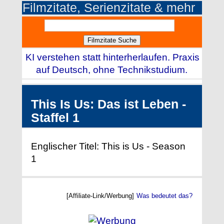
Filmzitate, Serienzitate & mehr
KI verstehen statt hinterherlaufen. Praxis
auf Deutsch, ohne Technikstudium.
This Is Us: Das ist Leben -
Staffel 1
Englischer Titel: This is Us - Season
1
[Affiliate-Link/Werbung]
Was bedeutet das?