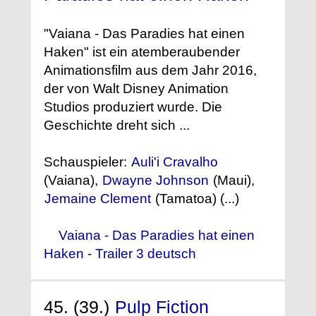
"Vaiana - Das Paradies hat einen
Haken" ist ein atemberaubender
Animationsfilm aus dem Jahr 2016,
der von Walt Disney Animation
Studios produziert wurde. Die
Geschichte dreht sich ...
Schauspieler:
Auli'i Cravalho
(Vaiana),
Dwayne Johnson
(Maui),
Jemaine Clement
(Tamatoa) (...)
Vaiana - Das Paradies hat einen
Haken - Trailer 3 deutsch
45. (39.)
Pulp Fiction