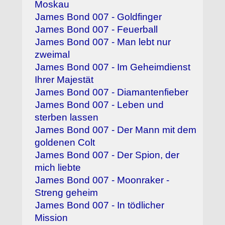
Moskau
James Bond 007 - Goldfinger
James Bond 007 - Feuerball
James Bond 007 - Man lebt nur
zweimal
James Bond 007 - Im Geheimdienst
Ihrer Majestät
James Bond 007 - Diamantenfieber
James Bond 007 - Leben und
sterben lassen
James Bond 007 - Der Mann mit dem
goldenen Colt
James Bond 007 - Der Spion, der
mich liebte
James Bond 007 - Moonraker -
Streng geheim
James Bond 007 - In tödlicher
Mission