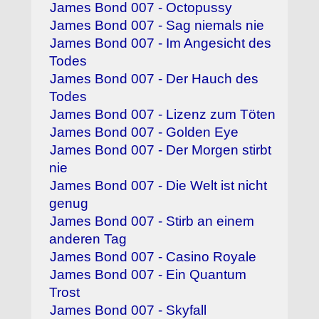
James Bond 007 - Octopussy
James Bond 007 - Sag niemals nie
James Bond 007 - Im Angesicht des
Todes
James Bond 007 - Der Hauch des
Todes
James Bond 007 - Lizenz zum Töten
James Bond 007 - Golden Eye
James Bond 007 - Der Morgen stirbt
nie
James Bond 007 - Die Welt ist nicht
genug
James Bond 007 - Stirb an einem
anderen Tag
James Bond 007 - Casino Royale
James Bond 007 - Ein Quantum
Trost
James Bond 007 - Skyfall