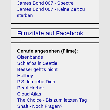
James Bond 007 - Spectre
James Bond 007 - Keine Zeit zu
sterben
Filmzitate auf Facebook
Gerade angesehen (Filme):
Olsenbande
Schlaflos in Seattle
Besser geht's nicht
Hellboy
P.S. Ich liebe Dich
Pearl Harbor
Cloud Atlas
The Choice - Bis zum letzten Tag
Shaft - Noch Fragen?