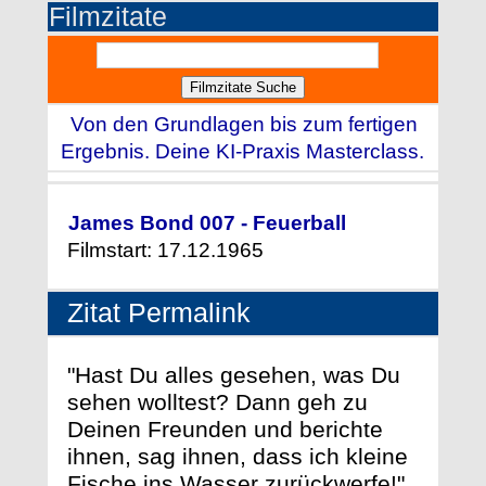
Filmzitate
Von den Grundlagen bis zum fertigen
Ergebnis. Deine KI-Praxis Masterclass.
James Bond 007 - Feuerball
Filmstart: 17.12.1965
Zitat Permalink
"Hast Du alles gesehen, was Du
sehen wolltest? Dann geh zu
Deinen Freunden und berichte
ihnen, sag ihnen, dass ich kleine
Fische ins Wasser zurückwerfe!"