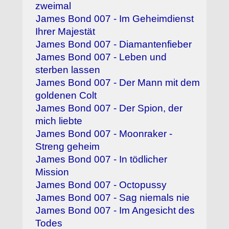
zweimal
James Bond 007 - Im Geheimdienst
Ihrer Majestät
James Bond 007 - Diamantenfieber
James Bond 007 - Leben und
sterben lassen
James Bond 007 - Der Mann mit dem
goldenen Colt
James Bond 007 - Der Spion, der
mich liebte
James Bond 007 - Moonraker -
Streng geheim
James Bond 007 - In tödlicher
Mission
James Bond 007 - Octopussy
James Bond 007 - Sag niemals nie
James Bond 007 - Im Angesicht des
Todes