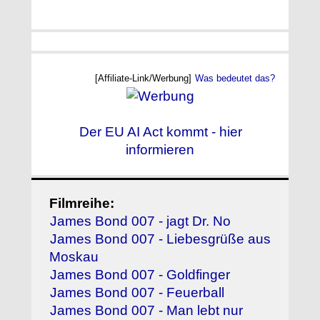
[Affiliate-Link/Werbung]
Was bedeutet das?
Der EU AI Act kommt - hier
informieren
Filmreihe:
James Bond 007 - jagt Dr. No
James Bond 007 - Liebesgrüße aus
Moskau
James Bond 007 - Goldfinger
James Bond 007 - Feuerball
James Bond 007 - Man lebt nur