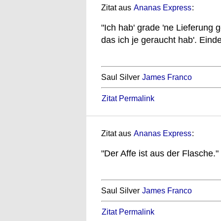
Zitat aus
Ananas Express
:
"Ich hab' grade 'ne Lieferung 
das ich je geraucht hab'. Eind
Saul Silver
James Franco
Zitat Permalink
Zitat aus
Ananas Express
:
"Der Affe ist aus der Flasche."
Saul Silver
James Franco
Zitat Permalink