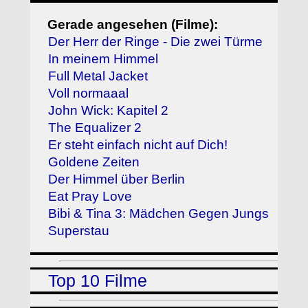
Gerade angesehen (Filme):
Der Herr der Ringe - Die zwei Türme
In meinem Himmel
Full Metal Jacket
Voll normaaal
John Wick: Kapitel 2
The Equalizer 2
Er steht einfach nicht auf Dich!
Goldene Zeiten
Der Himmel über Berlin
Eat Pray Love
Bibi & Tina 3: Mädchen Gegen Jungs
Superstau
Top 10 Filme