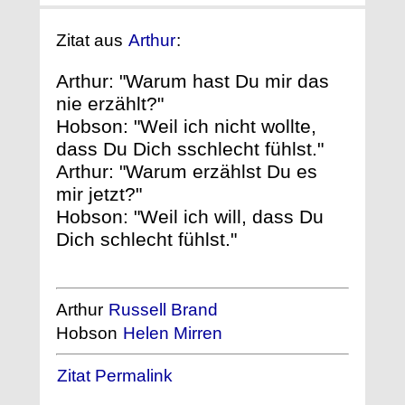
Zitat aus
Arthur
:
Arthur: "Warum hast Du mir das
nie erzählt?"
Hobson: "Weil ich nicht wollte,
dass Du Dich sschlecht fühlst."
Arthur: "Warum erzählst Du es
mir jetzt?"
Hobson: "Weil ich will, dass Du
Dich schlecht fühlst."
Arthur
Russell Brand
Hobson
Helen Mirren
Zitat Permalink