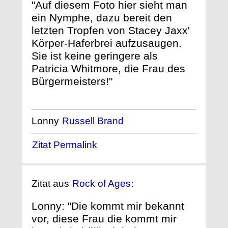
"Auf diesem Foto hier sieht man
ein Nymphe, dazu bereit den
letzten Tropfen von Stacey Jaxx'
Körper-Haferbrei aufzusaugen.
Sie ist keine geringere als
Patricia Whitmore, die Frau des
Bürgermeisters!"
Lonny
Russell Brand
Zitat Permalink
Zitat aus
Rock of Ages
:
Lonny: "Die kommt mir bekannt
vor, diese Frau die kommt mir