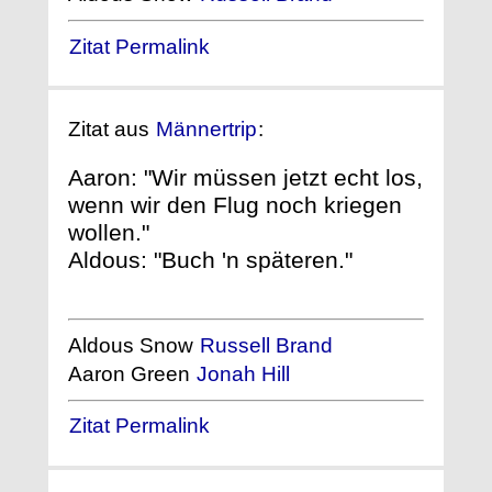
Zitat Permalink
Zitat aus
Männertrip
:
Aaron: "Wir müssen jetzt echt los,
wenn wir den Flug noch kriegen
wollen."
Aldous: "Buch 'n späteren."
Aldous Snow
Russell Brand
Aaron Green
Jonah Hill
Zitat Permalink