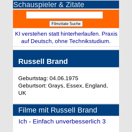
Schauspieler & Zitate
KI verstehen statt hinterherlaufen. Praxis
auf Deutsch, ohne Technikstudium.
Russell Brand
Geburtstag: 04.06.1975
Geburtsort: Grays, Essex, England,
UK
Filme mit Russell Brand
Ich - Einfach unverbesserlich 3
-
(2017)