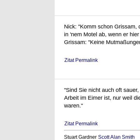
Nick: "Komm schon Grissam, da
in 'nem Motel ab, wenn er hie
Grissam: "Keine Mutmaßungen
Zitat Permalink
"Sind Sie nicht auch oft sauer
Arbeit im Eimer ist, nur weil
waren."
Zitat Permalink
Stuart Gardner
Scott Alan Smith