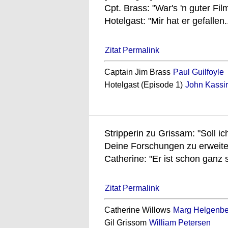
Cpt. Brass: "War's 'n guter Fil
Hotelgast: "Mir hat er gefallen..
Zitat Permalink
Captain Jim Brass
Paul Guilfoyle
Hotelgast (Episode 1)
John Kassir
Stripperin zu Grissam: "Soll i
Deine Forschungen zu erweite
Catherine: "Er ist schon ganz 
Zitat Permalink
Catherine Willows
Marg Helgenbe
Gil Grissom
William Petersen