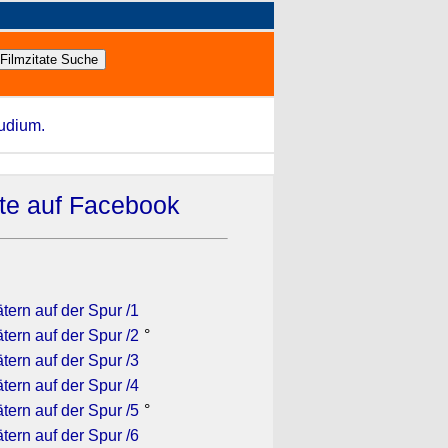
tudium.
ate auf Facebook
tern auf der Spur /1
tern auf der Spur /2
°
tern auf der Spur /3
tern auf der Spur /4
tern auf der Spur /5
°
tern auf der Spur /6