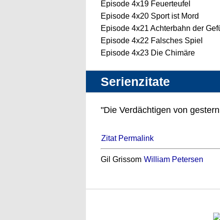
Episode 4x19 Feuerteufel
Episode 4x20 Sport ist Mord
Episode 4x21 Achterbahn der Gef
Episode 4x22 Falsches Spiel
Episode 4x23 Die Chimäre
Serienzitate
"Die Verdächtigen von gestern 
Zitat Permalink
Gil Grissom
William Petersen