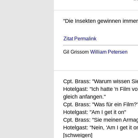
"Die Insekten gewinnen immer, 
Zitat Permalink
Gil Grissom
William Petersen
Cpt. Brass: "Warum wissen Sie
Hotelgast: "Ich hatte 'n Film 
gleich anfangen."
Cpt. Brass: "Was für ein Film?
Hotelgast: "Am I get it on"
Cpt. Brass: "Sie meinen Arma
Hotelgast: "Nein, 'Am I get it on
[schweigen]