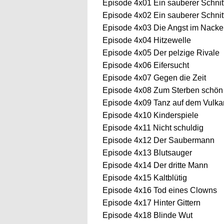
Episode 4x01 Ein sauberer Schnitt 
Episode 4x02 Ein sauberer Schnitt 
Episode 4x03 Die Angst im Nacke
Episode 4x04 Hitzewelle
Episode 4x05 Der pelzige Rivale
Episode 4x06 Eifersucht
Episode 4x07 Gegen die Zeit
Episode 4x08 Zum Sterben schön
Episode 4x09 Tanz auf dem Vulka
Episode 4x10 Kinderspiele
Episode 4x11 Nicht schuldig
Episode 4x12 Der Saubermann
Episode 4x13 Blutsauger
Episode 4x14 Der dritte Mann
Episode 4x15 Kaltblütig
Episode 4x16 Tod eines Clowns
Episode 4x17 Hinter Gittern
Episode 4x18 Blinde Wut