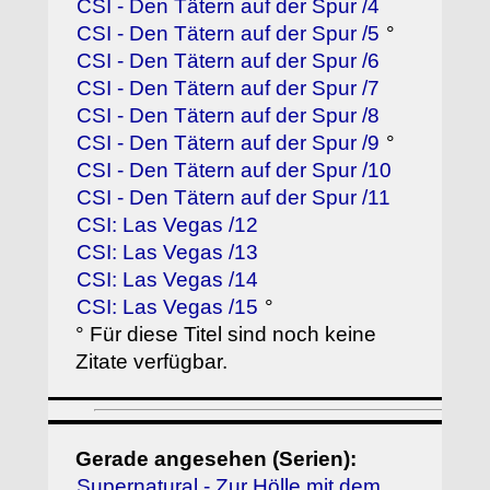
CSI - Den Tätern auf der Spur /4
CSI - Den Tätern auf der Spur /5
°
CSI - Den Tätern auf der Spur /6
CSI - Den Tätern auf der Spur /7
CSI - Den Tätern auf der Spur /8
CSI - Den Tätern auf der Spur /9
°
CSI - Den Tätern auf der Spur /10
CSI - Den Tätern auf der Spur /11
CSI: Las Vegas /12
CSI: Las Vegas /13
CSI: Las Vegas /14
CSI: Las Vegas /15
°
° Für diese Titel sind noch keine
Zitate verfügbar.
Gerade angesehen (Serien):
Supernatural - Zur Hölle mit dem