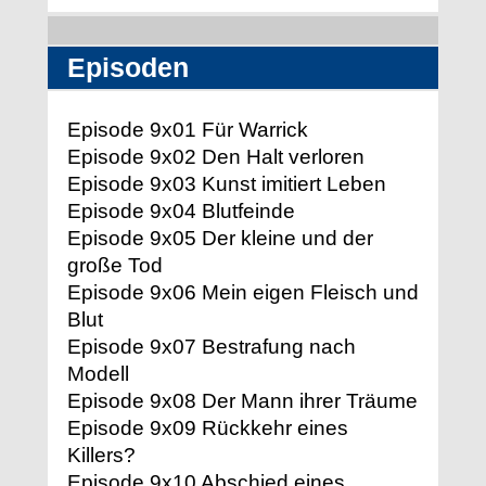
Episoden
Episode 9x01 Für Warrick
Episode 9x02 Den Halt verloren
Episode 9x03 Kunst imitiert Leben
Episode 9x04 Blutfeinde
Episode 9x05 Der kleine und der
große Tod
Episode 9x06 Mein eigen Fleisch und
Blut
Episode 9x07 Bestrafung nach
Modell
Episode 9x08 Der Mann ihrer Träume
Episode 9x09 Rückkehr eines
Killers?
Episode 9x10 Abschied eines