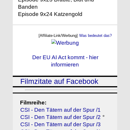
Banden
Episode 9x24 Katzengold
[Affiliate-Link/Werbung]
Was bedeutet das?
Der EU AI Act kommt - hier
informieren
Filmzitate auf Facebook
Filmreihe:
CSI - Den Tätern auf der Spur /1
CSI - Den Tätern auf der Spur /2
°
CSI - Den Tätern auf der Spur /3