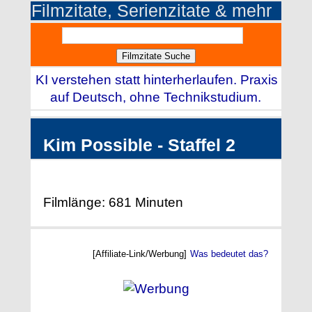
Filmzitate, Serienzitate & mehr
KI verstehen statt hinterherlaufen. Praxis
auf Deutsch, ohne Technikstudium.
Kim Possible - Staffel 2
Filmlänge: 681 Minuten
[Affiliate-Link/Werbung]
Was bedeutet das?